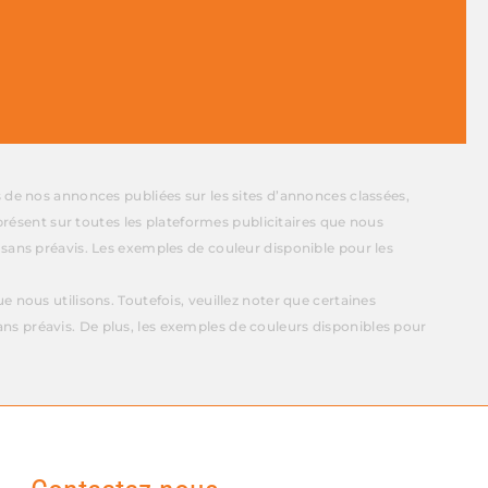
s de nos annonces publiées sur les sites d’annonces classées,
présent sur toutes les plateformes publicitaires que nous
 sans préavis. Les exemples de couleur disponible pour les
 nous utilisons. Toutefois, veuillez noter que certaines
ns préavis. De plus, les exemples de couleurs disponibles pour