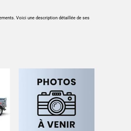
ements. Voici une description détaillée de ses