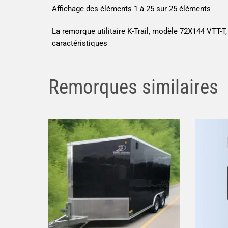
Affichage des éléments 1 à 25 sur 25 éléments
La remorque utilitaire K-Trail, modèle 72X144 VTT-T
caractéristiques
Remorques similaires