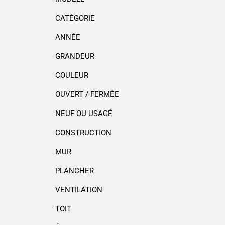
CATÉGORIE
ANNÉE
GRANDEUR
COULEUR
OUVERT / FERMÉE
NEUF OU USAGÉ
CONSTRUCTION
MUR
PLANCHER
VENTILATION
TOIT