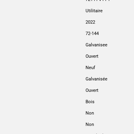
Utilitaire
2022
72-144
Galvanisee
Ouvert
Neuf
Galvanisée
Ouvert
Bois
Non
Non