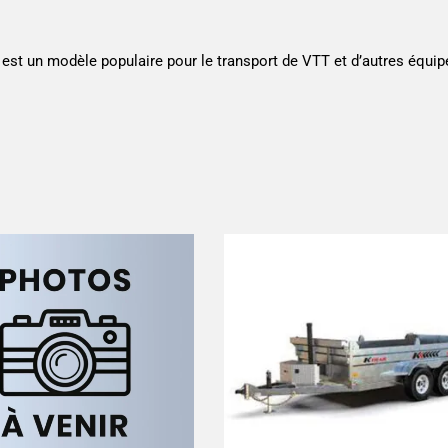
, est un modèle populaire pour le transport de VTT et d’autres équip