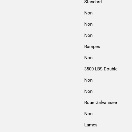
Standard
Non
Non
Non
Rampes
Non
3500 LBS Double
Non
Non
Roue Galvanisée
Non
Lames