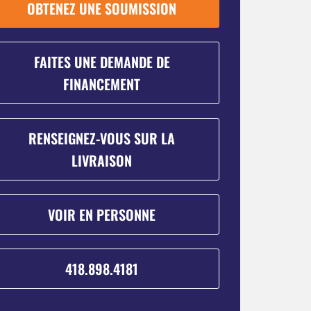
OBTENEZ UNE SOUMISSION
FAITES UNE DEMANDE DE
FINANCEMENT
RENSEIGNEZ-VOUS SUR LA
LIVRAISON
VOIR EN PERSONNE
418.898.4181