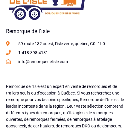
Remorque de l’isle
59 route 132 ouest, l’isle verte, quebec, G0L1L0
1-418-898-4181
info@remorquedelisle.com
Remorque de l’Isle est un expert en vente de remorques et de
trailers neufs ou d’occasion à Québec. Si vous recherchez une
remorque pour vos besoins spécifiques, Remorque de l’Isle est le
leader incontesté dans la région. Leur vaste sélection comprend
différents types de remorques, qu’il s’agisse de remorques
ouvertes, de remorques fermées, de remorques à attelage
gooseneck, de car haulers, de remorques DKO ou de dompeurs.