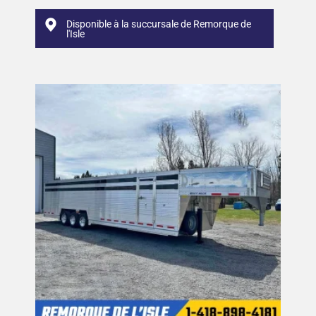
Disponible à la succursale de Remorque de
l'Isle