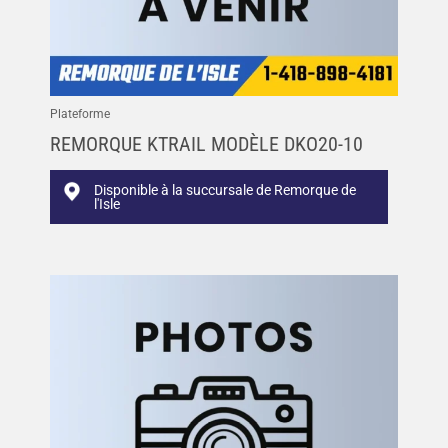
Plateforme
REMORQUE KTRAIL MODÈLE DKO20-10
Disponible à la succursale de Remorque de
l'Isle