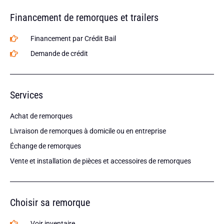
Financement de remorques et trailers
Financement par Crédit Bail
Demande de crédit
Services
Achat de remorques
Livraison de remorques à domicile ou en entreprise
Échange de remorques
Vente et installation de pièces et accessoires de remorques
Choisir sa remorque
Voir inventaire