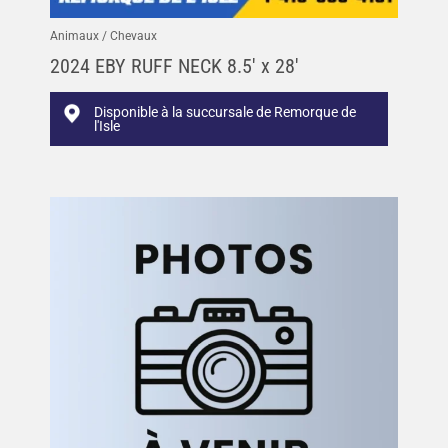
Animaux / Chevaux
2024 EBY RUFF NECK 8.5′ x 28′
Disponible à la succursale de Remorque de
l'Isle