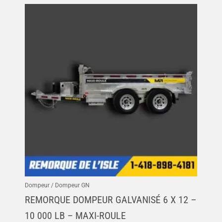
Dompeur / Dompeur GN
REMORQUE DOMPEUR GALVANISÉ 6 X 12 –
10 000 LB – MAXI-ROULE