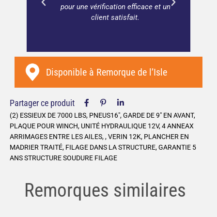
pour une vérification efficace et un
client satisfait.
Disponible à
Remorque de l’Isle
Partager ce produit
(2) ESSIEUX DE 7000 LBS, PNEUS16″, GARDE DE 9″ EN AVANT,
PLAQUE POUR WINCH, UNITÉ HYDRAULIQUE 12V, 4 ANNEAX
ARRIMAGES ENTRE LES AILES, , VERIN 12K, PLANCHER EN
MADRIER TRAITÉ, FILAGE DANS LA STRUCTURE, GARANTIE 5
ANS STRUCTURE SOUDURE FILAGE
Remorques similaires