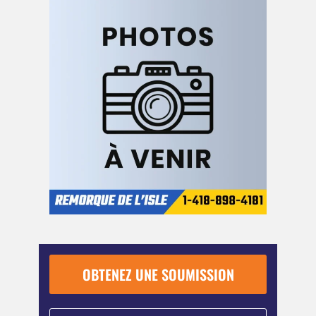
OBTENEZ UNE SOUMISSION