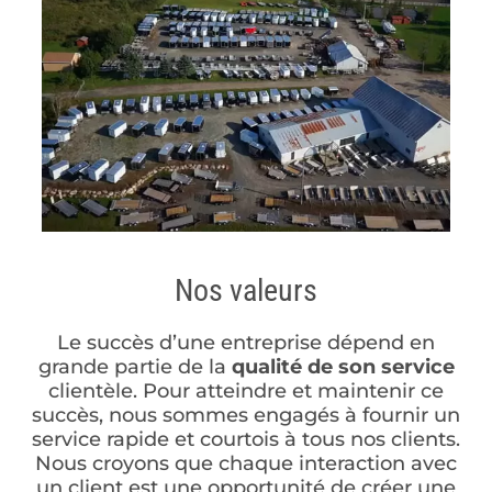
Nos valeurs
Le succès d’une entreprise dépend en
grande partie de la
qualité de son service
clientèle. Pour atteindre et maintenir ce
succès, nous sommes engagés à fournir un
service rapide et courtois à tous nos clients.
Nous croyons que chaque interaction avec
un client est une opportunité de créer une