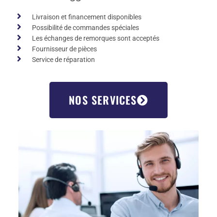
Livraison et financement disponibles
Possibilité de commandes spéciales
Les échanges de remorques sont acceptés
Fournisseur de pièces
Service de réparation
NOS SERVICES