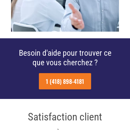
Besoin d'aide pour trouver ce
que vous cherchez ?
1 (418) 898-4181
Satisfaction client