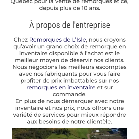
Québec pour la vente de remorques et ce,
depuis plus de 10 ans.
À propos de l'entreprise
Chez
Remorques de L’Isle
, nous croyons
qu’avoir un grand choix de remorque en
inventaire disponible à l’achat est le
meilleur moyen de déservir nos clients.
Nous négocions les meilleurs escomptes
avec nos fabriquants pour vous faire
profiter de prix imbattables sur nos
remorques en inventaire
et sur
commande.
En plus de nous démarquer avec notre
inventaire et nos prix, nous offrons une
variété de services pour mieux répondre
aux besoins de notre clientèle.