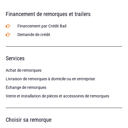
Financement de remorques et trailers
Financement par Crédit Bail
Demande de crédit
Services
Achat de remorques
Livraison de remorques à domicile ou en entreprise
Échange de remorques
Vente et installation de pièces et accessoires de remorques
Choisir sa remorque