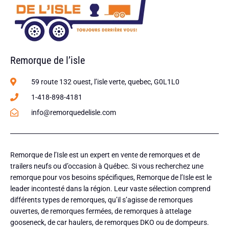
Remorque de l’isle
59 route 132 ouest, l’isle verte, quebec, G0L1L0
1-418-898-4181
info@remorquedelisle.com
Remorque de l’Isle est un expert en vente de remorques et de
trailers neufs ou d’occasion à Québec. Si vous recherchez une
remorque pour vos besoins spécifiques, Remorque de l’Isle est le
leader incontesté dans la région. Leur vaste sélection comprend
différents types de remorques, qu’il s’agisse de remorques
ouvertes, de remorques fermées, de remorques à attelage
gooseneck, de car haulers, de remorques DKO ou de dompeurs.