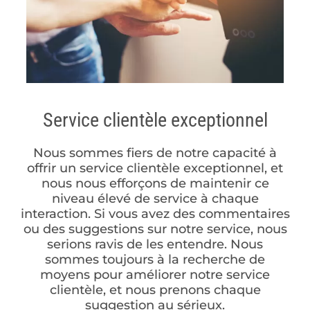
Service clientèle exceptionnel
Nous sommes fiers de notre capacité à
offrir un service clientèle exceptionnel, et
nous nous efforçons de maintenir ce
niveau élevé de service à chaque
interaction. Si vous avez des commentaires
ou des suggestions sur notre service, nous
serions ravis de les entendre. Nous
sommes toujours à la recherche de
moyens pour améliorer notre service
clientèle, et nous prenons chaque
suggestion au sérieux.