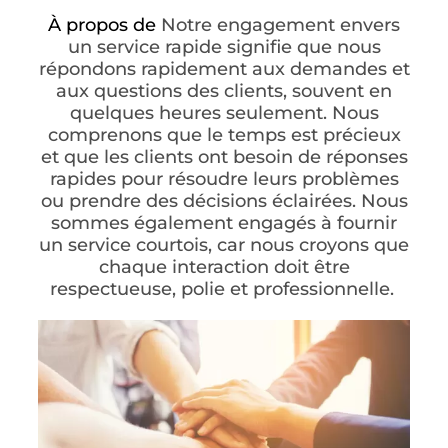
À propos de
Notre engagement envers
un service rapide signifie que nous
répondons rapidement aux demandes et
aux questions des clients, souvent en
quelques heures seulement. Nous
comprenons que le temps est précieux
et que les clients ont besoin de réponses
rapides pour résoudre leurs problèmes
ou prendre des décisions éclairées. Nous
sommes également engagés à fournir
un service courtois, car nous croyons que
chaque interaction doit être
respectueuse, polie et professionnelle.