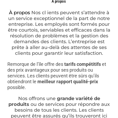
À propos
À propos
Nos cl ients peuvent s’attendre à
un service exceptionnel de la part de notre
entreprise. Les employés sont formés pour
être courtois, serviables et efficaces dans la
résolution de problèmes et la gestion des
demandes des clients. L’entreprise est
prête à aller au-delà des attentes de ses
clients pour garantir leur satisfaction.
Remorque de l’île offre des
tarifs compétitifs
et
des prix avantageux pour ses produits ou
services. Les clients peuvent être sûrs qu’ils
obtiendront le
meilleur rapport qualité-prix
possible.
Nos offrons une
grande variété de
produits
ou de services pour répondre aux
besoins de tous les clients. Les clients
peuvent être assurés qu’ils trouveront ici