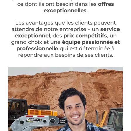
ce dont ils ont besoin dans les
offres
exceptionnelles
.
Les avantages que les clients peuvent
attendre de notre entreprise – un
service
exceptionnel
, des
prix compétitifs
, un
grand choix et une
équipe passionnée et
professionnelle
qui est déterminée à
répondre aux besoins de ses clients.