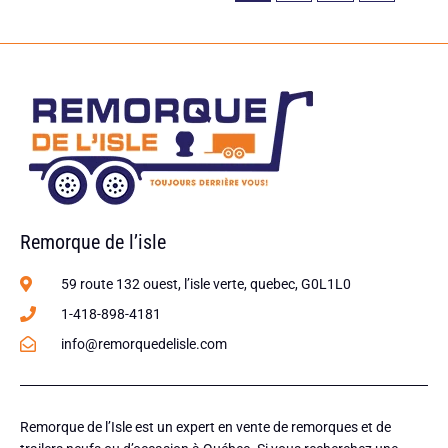
Remorque de l’isle
59 route 132 ouest, l’isle verte, quebec, G0L1L0
1-418-898-4181
info@remorquedelisle.com
Remorque de l’Isle est un expert en vente de remorques et de