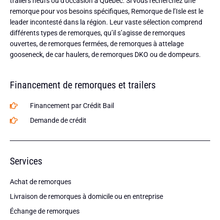
trailers neufs ou d’occasion à Québec. Si vous recherchez une
remorque pour vos besoins spécifiques, Remorque de l’Isle est le
leader incontesté dans la région. Leur vaste sélection comprend
différents types de remorques, qu’il s’agisse de remorques
ouvertes, de remorques fermées, de remorques à attelage
gooseneck, de car haulers, de remorques DKO ou de dompeurs.
Financement de remorques et trailers
Financement par Crédit Bail
Demande de crédit
Services
Achat de remorques
Livraison de remorques à domicile ou en entreprise
Échange de remorques