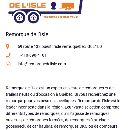
Remorque de l’isle
59 route 132 ouest, l’isle verte, quebec, G0L1L0
1-418-898-4181
info@remorquedelisle.com
Remorque de l’Isle est un expert en vente de remorques et de
trailers neufs ou d’occasion à Québec. Si vous recherchez une
remorque pour vos besoins spécifiques, Remorque de l’Isle est le
leader incontesté dans la région. Leur vaste sélection comprend
différents types de remorques, qu’il s’agisse de remorques
ouvertes, de remorques fermées, de remorques à attelage
gooseneck, de car haulers, de remorques DKO ou de dompeurs.