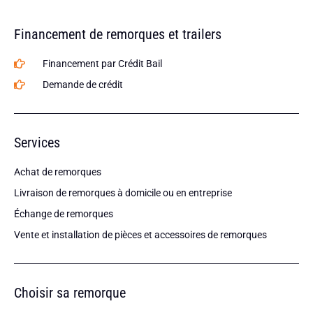
Financement de remorques et trailers
Financement par Crédit Bail
Demande de crédit
Services
Achat de remorques
Livraison de remorques à domicile ou en entreprise
Échange de remorques
Vente et installation de pièces et accessoires de remorques
Choisir sa remorque