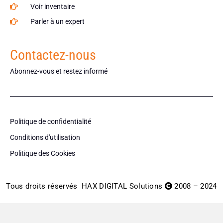
Voir inventaire
Parler à un expert
Contactez-nous
Abonnez-vous et restez informé
Politique de confidentialité
Conditions d'utilisation
Politique des Cookies
Tous droits réservés
HAX DIGITAL Solutions
2008 – 2024