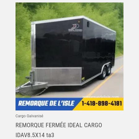
Cargo Galvanisé
REMORQUE FERMÉE IDEAL CARGO
IDAV8.5X14 ta3