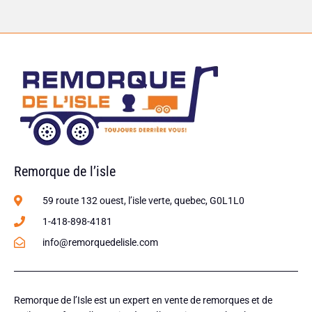
Remorque de l’isle
59 route 132 ouest, l’isle verte, quebec, G0L1L0
1-418-898-4181
info@remorquedelisle.com
Remorque de l’Isle est un expert en vente de remorques et de