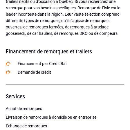
trailers neufs ou d’occasion à Québec. Si vous recherchez une
remorque pour vos besoins spécifiques, Remorque de l’Isle est le
leader incontesté dans la région. Leur vaste sélection comprend
différents types de remorques, qu’il s’agisse de remorques
ouvertes, de remorques fermées, de remorques à attelage
gooseneck, de car haulers, de remorques DKO ou de dompeurs.
Financement de remorques et trailers
Financement par Crédit Bail
Demande de crédit
Services
Achat de remorques
Livraison de remorques à domicile ou en entreprise
Échange de remorques