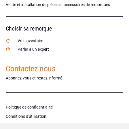
Vente et installation de pièces et accessoires de remorques
Choisir sa remorque
Voir inventaire
Parler à un expert
Contactez-nous
Abonnez-vous et restez informé
Politique de confidentialité
Conditions d'utilisation
Politique des Cookies