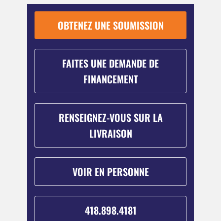
OBTENEZ UNE SOUMISSION
FAITES UNE DEMANDE DE
FINANCEMENT
RENSEIGNEZ-VOUS SUR LA
LIVRAISON
VOIR EN PERSONNE
418.898.4181