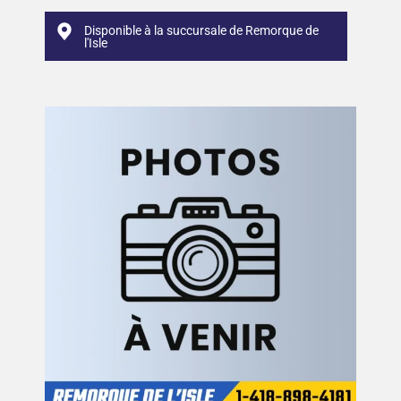
Disponible à la succursale de Remorque de
l'Isle