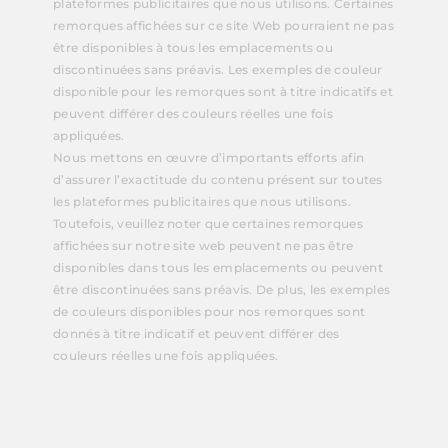
plateformes publicitaires que nous utilisons. Certaines
remorques affichées sur ce site Web pourraient ne pas
être disponibles à tous les emplacements ou
discontinuées sans préavis. Les exemples de couleur
disponible pour les remorques sont à titre indicatifs et
peuvent différer des couleurs réelles une fois
appliquées.
Nous mettons en œuvre d’importants efforts afin
d’assurer l’exactitude du contenu présent sur toutes
les plateformes publicitaires que nous utilisons.
Toutefois, veuillez noter que certaines remorques
affichées sur notre site web peuvent ne pas être
disponibles dans tous les emplacements ou peuvent
être discontinuées sans préavis. De plus, les exemples
de couleurs disponibles pour nos remorques sont
donnés à titre indicatif et peuvent différer des
couleurs réelles une fois appliquées.