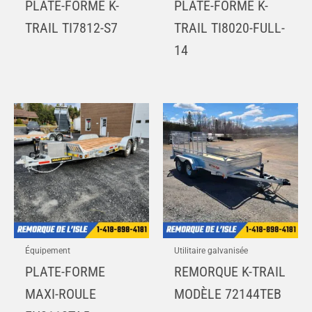
PLATE-FORME K-
PLATE-FORME K-
TRAIL TI7812-S7
TRAIL TI8020-FULL-
14
Équipement
Utilitaire galvanisée
PLATE-FORME
REMORQUE K-TRAIL
MAXI-ROULE
MODÈLE 72144TEB