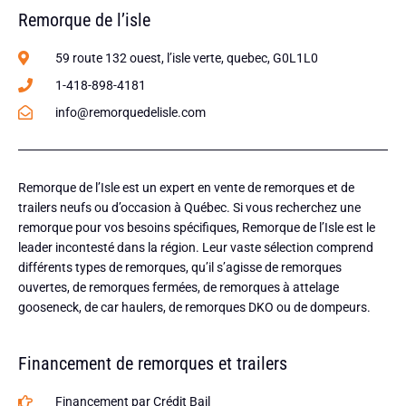
Remorque de l’isle
59 route 132 ouest, l’isle verte, quebec, G0L1L0
1-418-898-4181
info@remorquedelisle.com
Remorque de l’Isle est un expert en vente de remorques et de
trailers neufs ou d’occasion à Québec. Si vous recherchez une
remorque pour vos besoins spécifiques, Remorque de l’Isle est le
leader incontesté dans la région. Leur vaste sélection comprend
différents types de remorques, qu’il s’agisse de remorques
ouvertes, de remorques fermées, de remorques à attelage
gooseneck, de car haulers, de remorques DKO ou de dompeurs.
Financement de remorques et trailers
Financement par Crédit Bail