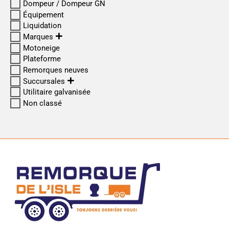
Dompeur / Dompeur GN
Équipement
Liquidation
Marques
Motoneige
Plateforme
Remorques neuves
Succursales
Utilitaire galvanisée
Non classé