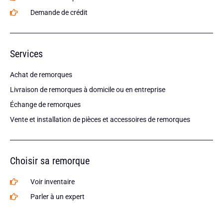
Demande de crédit
Services
Achat de remorques
Livraison de remorques à domicile ou en entreprise
Échange de remorques
Vente et installation de pièces et accessoires de remorques
Choisir sa remorque
Voir inventaire
Parler à un expert