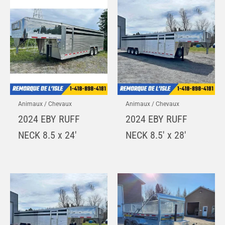
Animaux / Chevaux
Animaux / Chevaux
2024 EBY RUFF
2024 EBY RUFF
NECK 8.5 x 24′
NECK 8.5′ x 28′