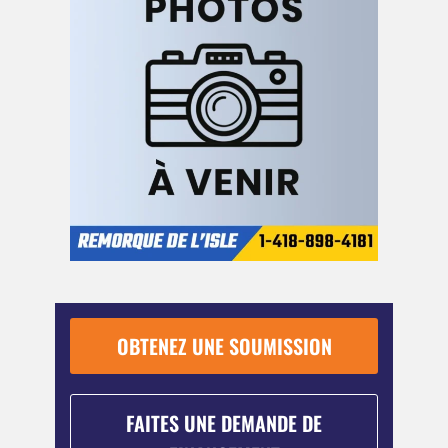
OBTENEZ UNE SOUMISSION
FAITES UNE DEMANDE DE