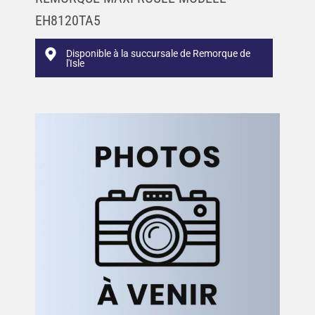
EH8120TA5
Disponible à la succursale de Remorque de
l'Isle