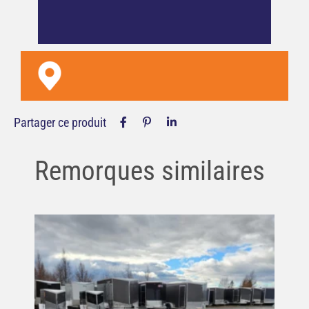
Partager ce produit
Remorques similaires