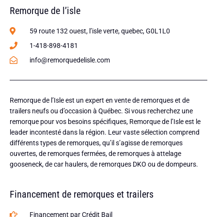
Remorque de l’isle
59 route 132 ouest, l’isle verte, quebec, G0L1L0
1-418-898-4181
info@remorquedelisle.com
Remorque de l’Isle est un expert en vente de remorques et de
trailers neufs ou d’occasion à Québec. Si vous recherchez une
remorque pour vos besoins spécifiques, Remorque de l’Isle est le
leader incontesté dans la région. Leur vaste sélection comprend
différents types de remorques, qu’il s’agisse de remorques
ouvertes, de remorques fermées, de remorques à attelage
gooseneck, de car haulers, de remorques DKO ou de dompeurs.
Financement de remorques et trailers
Financement par Crédit Bail