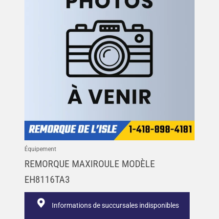
Équipement
REMORQUE MAXIROULE MODÈLE
EH8116TA3
Informations de succursales indisponibles