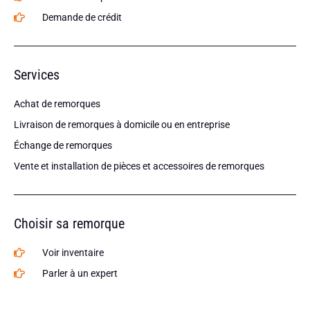
Demande de crédit
Services
Achat de remorques
Livraison de remorques à domicile ou en entreprise
Échange de remorques
Vente et installation de pièces et accessoires de remorques
Choisir sa remorque
Voir inventaire
Parler à un expert