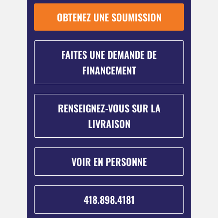
OBTENEZ UNE SOUMISSION
FAITES UNE DEMANDE DE
FINANCEMENT
RENSEIGNEZ-VOUS SUR LA
LIVRAISON
VOIR EN PERSONNE
418.898.4181