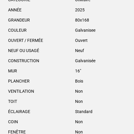
ANNÉE
2025
GRANDEUR
80x168
COULEUR
Galvanisee
OUVERT / FERMÉE
Ouvert
NEUF OU USAGÉ
Neuf
CONSTRUCTION
Galvanisée
MUR
16″
PLANCHER
Bois
VENTILATION
Non
TOIT
Non
ÉCLAIRAGE
Standard
COIN
Non
FENÊTRE
Non