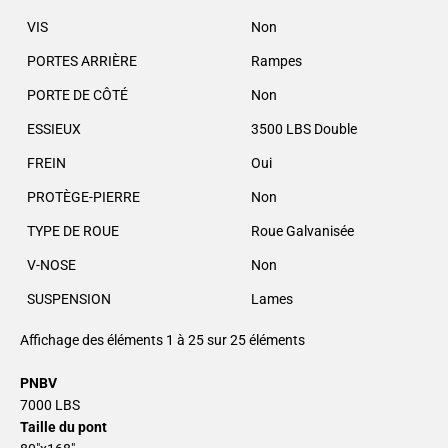
VIS
Non
PORTES ARRIÈRE
Rampes
PORTE DE CÔTÉ
Non
ESSIEUX
3500 LBS Double
FREIN
Oui
PROTÈGE-PIERRE
Non
TYPE DE ROUE
Roue Galvanisée
V-NOSE
Non
SUSPENSION
Lames
Affichage des éléments 1 à 25 sur 25 éléments
PNBV
7000 LBS
Taille du pont