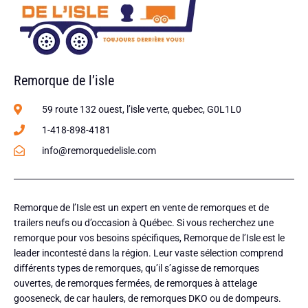
Remorque de l’isle
59 route 132 ouest, l’isle verte, quebec, G0L1L0
1-418-898-4181
info@remorquedelisle.com
Remorque de l’Isle est un expert en vente de remorques et de
trailers neufs ou d’occasion à Québec. Si vous recherchez une
remorque pour vos besoins spécifiques, Remorque de l’Isle est le
leader incontesté dans la région. Leur vaste sélection comprend
différents types de remorques, qu’il s’agisse de remorques
ouvertes, de remorques fermées, de remorques à attelage
gooseneck, de car haulers, de remorques DKO ou de dompeurs.