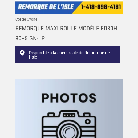
Col de Cygne
REMORQUE MAXI ROULE MODÈLE FB30H
30+5 GN-LP
Disponible à la succursale de Remorque de
l'Isle