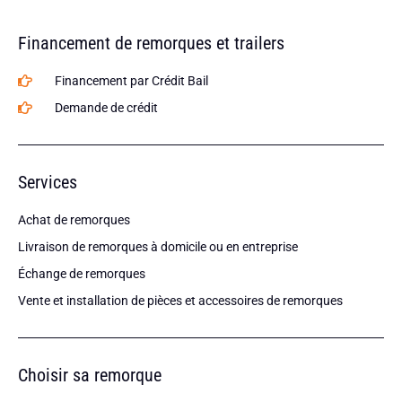
Financement de remorques et trailers
Financement par Crédit Bail
Demande de crédit
Services
Achat de remorques
Livraison de remorques à domicile ou en entreprise
Échange de remorques
Vente et installation de pièces et accessoires de remorques
Choisir sa remorque