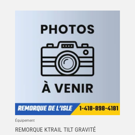
Équipement
REMORQUE KTRAIL TILT GRAVITÉ