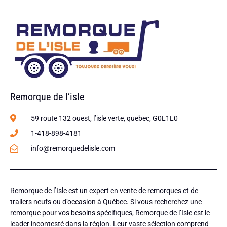
Remorque de l’isle
59 route 132 ouest, l’isle verte, quebec, G0L1L0
1-418-898-4181
info@remorquedelisle.com
Remorque de l’Isle est un expert en vente de remorques et de
trailers neufs ou d’occasion à Québec. Si vous recherchez une
remorque pour vos besoins spécifiques, Remorque de l’Isle est le
leader incontesté dans la région. Leur vaste sélection comprend