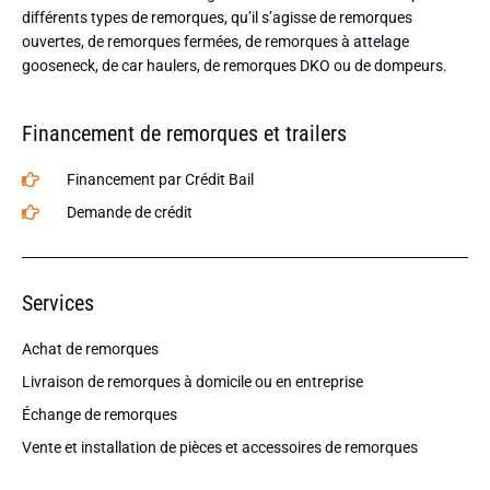
différents types de remorques, qu’il s’agisse de remorques
ouvertes, de remorques fermées, de remorques à attelage
gooseneck, de car haulers, de remorques DKO ou de dompeurs.
Financement de remorques et trailers
Financement par Crédit Bail
Demande de crédit
Services
Achat de remorques
Livraison de remorques à domicile ou en entreprise
Échange de remorques
Vente et installation de pièces et accessoires de remorques