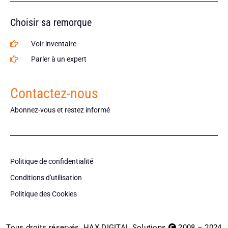
Choisir sa remorque
Voir inventaire
Parler à un expert
Contactez-nous
Abonnez-vous et restez informé
Politique de confidentialité
Conditions d'utilisation
Politique des Cookies
Tous droits réservés
HAX DIGITAL Solutions
2008 – 2024