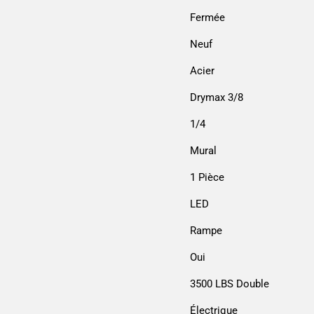
Fermée
Neuf
Acier
Drymax 3/8
1/4
Mural
1 Pièce
LED
Rampe
Oui
3500 LBS Double
Électrique