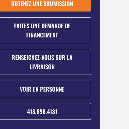
OBTENEZ UNE SOUMISSION
FAITES UNE DEMANDE DE
FINANCEMENT
RENSEIGNEZ-VOUS SUR LA
LIVRAISON
VOIR EN PERSONNE
418.898.4181