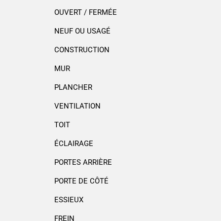
OUVERT / FERMÉE
NEUF OU USAGÉ
CONSTRUCTION
MUR
PLANCHER
VENTILATION
TOIT
ÉCLAIRAGE
PORTES ARRIÈRE
PORTE DE CÔTÉ
ESSIEUX
FREIN