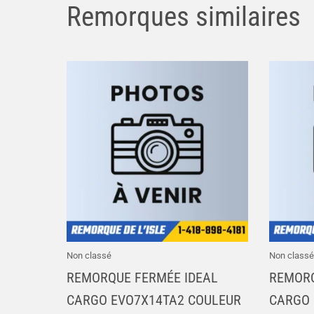
Remorques similaires
Non classé
Non classé
REMORQUE FERMÉE IDEAL
REMORQ
CARGO EVO7X14TA2 COULEUR
CARGO 