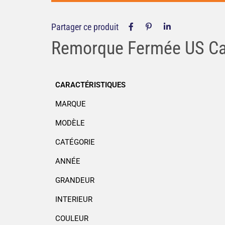
Partager ce produit
Remorque Fermée US Ca
CARACTÉRISTIQUES
MARQUE
MODÈLE
CATÉGORIE
ANNÉE
GRANDEUR
INTERIEUR
COULEUR