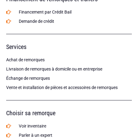
Financement par Crédit Bail
Demande de crédit
Services
Achat de remorques
Livraison de remorques à domicile ou en entreprise
Échange de remorques
Vente et installation de pièces et accessoires de remorques
Choisir sa remorque
Voir inventaire
Parler à un expert