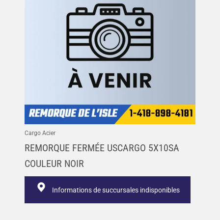
Cargo Acier
REMORQUE FERMÉE USCARGO 5X10SA
COULEUR NOIR
Informations de succursales indisponibles