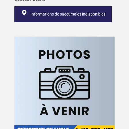
Informations de succursales indisponibles