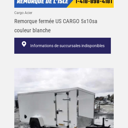
Cargo Acier
Remorque fermée US CARGO 5x10sa
couleur blanche
Informations de succursales indisponibles