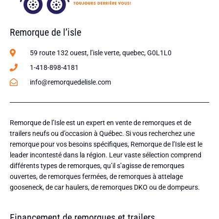
Remorque de l’isle
59 route 132 ouest, l’isle verte, quebec, G0L1L0
1-418-898-4181
info@remorquedelisle.com
Remorque de l’Isle est un expert en vente de remorques et de
trailers neufs ou d’occasion à Québec. Si vous recherchez une
remorque pour vos besoins spécifiques, Remorque de l’Isle est le
leader incontesté dans la région. Leur vaste sélection comprend
différents types de remorques, qu’il s’agisse de remorques
ouvertes, de remorques fermées, de remorques à attelage
gooseneck, de car haulers, de remorques DKO ou de dompeurs.
Financement de remorques et trailers