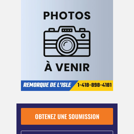
OBTENEZ UNE SOUMISSION