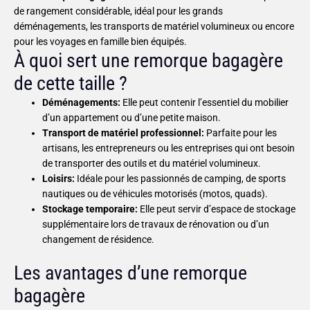
de rangement considérable, idéal pour les grands
déménagements, les transports de matériel volumineux ou encore
pour les voyages en famille bien équipés.
À quoi sert une remorque bagagère
de cette taille ?
Déménagements:
Elle peut contenir l’essentiel du mobilier
d’un appartement ou d’une petite maison.
Transport de matériel professionnel:
Parfaite pour les
artisans, les entrepreneurs ou les entreprises qui ont besoin
de transporter des outils et du matériel volumineux.
Loisirs:
Idéale pour les passionnés de camping, de sports
nautiques ou de véhicules motorisés (motos, quads).
Stockage temporaire:
Elle peut servir d’espace de stockage
supplémentaire lors de travaux de rénovation ou d’un
changement de résidence.
Les avantages d’une remorque
bagagère