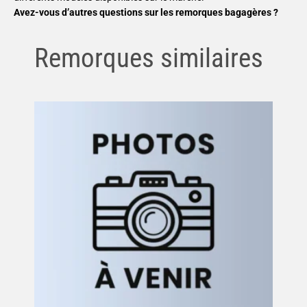
Avez-vous d’autres questions sur les remorques bagagères ?
Remorques similaires