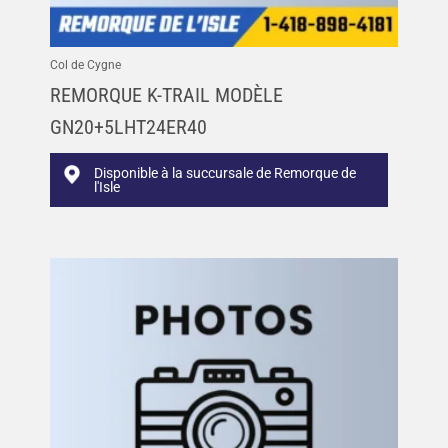
Col de Cygne
REMORQUE K-TRAIL MODÈLE
GN20+5LHT24ER40
Disponible à la succursale de Remorque de
l'Isle