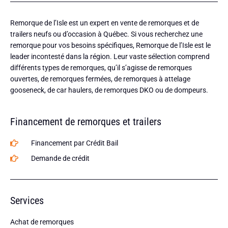
Remorque de l’Isle est un expert en vente de remorques et de
trailers neufs ou d’occasion à Québec. Si vous recherchez une
remorque pour vos besoins spécifiques, Remorque de l’Isle est le
leader incontesté dans la région. Leur vaste sélection comprend
différents types de remorques, qu’il s’agisse de remorques
ouvertes, de remorques fermées, de remorques à attelage
gooseneck, de car haulers, de remorques DKO ou de dompeurs.
Financement de remorques et trailers
Financement par Crédit Bail
Demande de crédit
Services
Achat de remorques