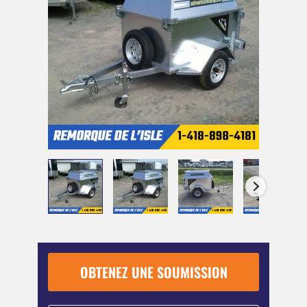
OBTENEZ UNE SOUMISSION