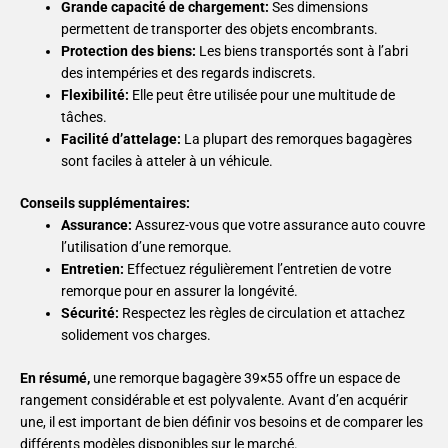
Grande capacité de chargement:
Ses dimensions
permettent de transporter des objets encombrants.
Protection des biens:
Les biens transportés sont à l’abri
des intempéries et des regards indiscrets.
Flexibilité:
Elle peut être utilisée pour une multitude de
tâches.
Facilité d’attelage:
La plupart des remorques bagagères
sont faciles à atteler à un véhicule.
Conseils supplémentaires:
Assurance:
Assurez-vous que votre assurance auto couvre
l’utilisation d’une remorque.
Entretien:
Effectuez régulièrement l’entretien de votre
remorque pour en assurer la longévité.
Sécurité:
Respectez les règles de circulation et attachez
solidement vos charges.
En résumé,
une remorque bagagère 39×55 offre un espace de
rangement considérable et est polyvalente. Avant d’en acquérir
une, il est important de bien définir vos besoins et de comparer les
différents modèles disponibles sur le marché.