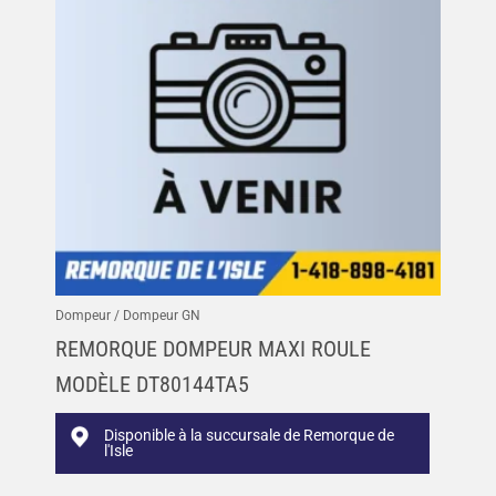
Dompeur / Dompeur GN
REMORQUE DOMPEUR MAXI ROULE
MODÈLE DT80144TA5
Disponible à la succursale de Remorque de
l'Isle