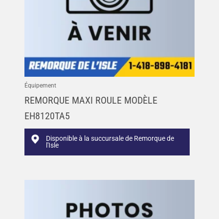
Équipement
REMORQUE MAXI ROULE MODÈLE
EH8120TA5
Disponible à la succursale de Remorque de
l'Isle