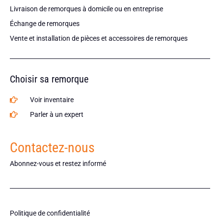
Livraison de remorques à domicile ou en entreprise
Échange de remorques
Vente et installation de pièces et accessoires de remorques
Choisir sa remorque
Voir inventaire
Parler à un expert
Contactez-nous
Abonnez-vous et restez informé
Politique de confidentialité