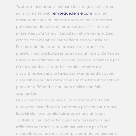
Toutes informations, incluant les images, présentent
sur notre site web
remorquedelisle.com
, sur les
réseaux sociaux ou dans le corps de nos annonces
publiées sur les sites d’annonces classées, ne sont
présentés qu’à titre d’illustration et d’exemple. Des
efforts considérables sont effectués pour assurer
l’exactitude du contenu présent sur toutes les
plateformes publicitaires que nous utilisons. Certaines
remorques affichées sur ce site Web pourraient ne pas
être disponibles à tous les emplacements ou
discontinuées sans préavis. Les exemples de couleur
disponible pour les remorques sont à titre indicatifs et
peuvent différer des couleurs réelles une fois
appliquées.
Nous mettons en œuvre d’importants efforts afin
d’assurer l’exactitude du contenu présent sur toutes
les plateformes publicitaires que nous utilisons.
Toutefois, veuillez noter que certaines remorques
affichées sur notre site web peuvent ne pas être
disponibles dans tous les emplacements ou peuvent