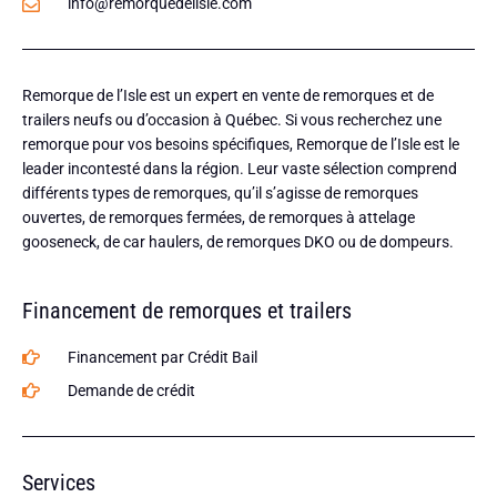
info@remorquedelisle.com
Remorque de l’Isle est un expert en vente de remorques et de
trailers neufs ou d’occasion à Québec. Si vous recherchez une
remorque pour vos besoins spécifiques, Remorque de l’Isle est le
leader incontesté dans la région. Leur vaste sélection comprend
différents types de remorques, qu’il s’agisse de remorques
ouvertes, de remorques fermées, de remorques à attelage
gooseneck, de car haulers, de remorques DKO ou de dompeurs.
Financement de remorques et trailers
Financement par Crédit Bail
Demande de crédit
Services