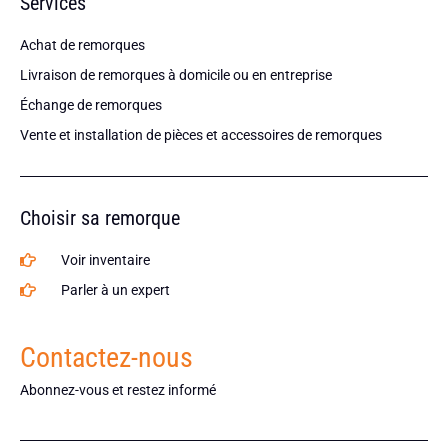
Services
Achat de remorques
Livraison de remorques à domicile ou en entreprise
Échange de remorques
Vente et installation de pièces et accessoires de remorques
Choisir sa remorque
Voir inventaire
Parler à un expert
Contactez-nous
Abonnez-vous et restez informé