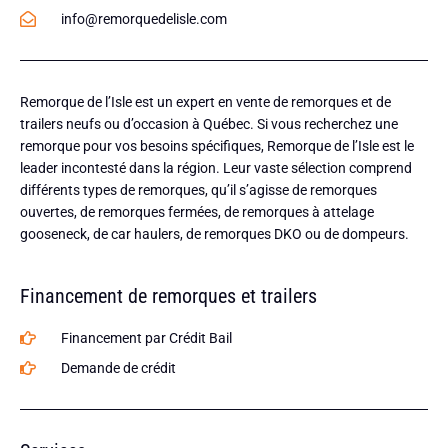
info@remorquedelisle.com
Remorque de l’Isle est un expert en vente de remorques et de
trailers neufs ou d’occasion à Québec. Si vous recherchez une
remorque pour vos besoins spécifiques, Remorque de l’Isle est le
leader incontesté dans la région. Leur vaste sélection comprend
différents types de remorques, qu’il s’agisse de remorques
ouvertes, de remorques fermées, de remorques à attelage
gooseneck, de car haulers, de remorques DKO ou de dompeurs.
Financement de remorques et trailers
Financement par Crédit Bail
Demande de crédit