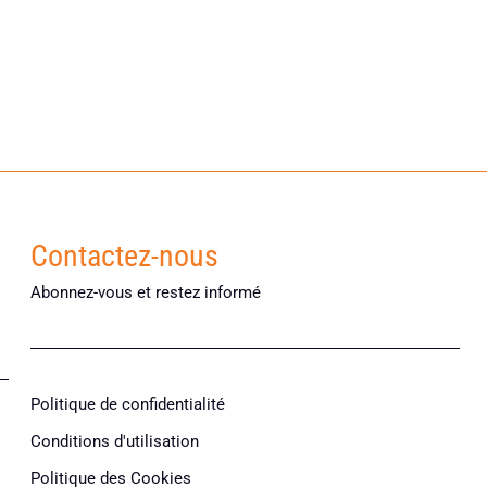
Contactez-nous
Abonnez-vous et restez informé
Politique de confidentialité
Conditions d'utilisation
Politique des Cookies