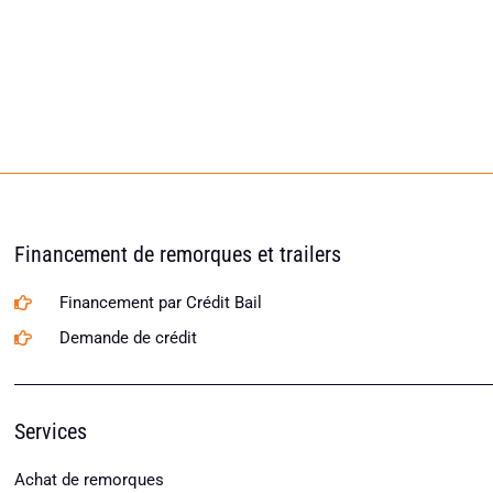
Financement de remorques et trailers
Financement par Crédit Bail
Demande de crédit
Services
Achat de remorques