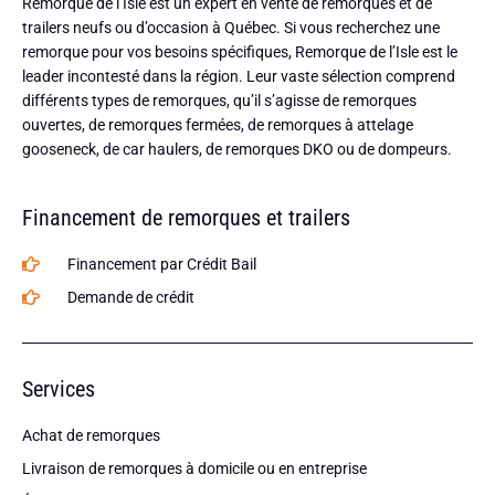
Remorque de l’Isle est un expert en vente de remorques et de
trailers neufs ou d’occasion à Québec. Si vous recherchez une
remorque pour vos besoins spécifiques, Remorque de l’Isle est le
leader incontesté dans la région. Leur vaste sélection comprend
différents types de remorques, qu’il s’agisse de remorques
ouvertes, de remorques fermées, de remorques à attelage
gooseneck, de car haulers, de remorques DKO ou de dompeurs.
Financement de remorques et trailers
Financement par Crédit Bail
Demande de crédit
Services
Achat de remorques
Livraison de remorques à domicile ou en entreprise