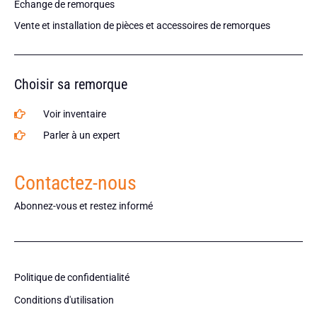
Échange de remorques
Vente et installation de pièces et accessoires de remorques
Choisir sa remorque
Voir inventaire
Parler à un expert
Contactez-nous
Abonnez-vous et restez informé
Politique de confidentialité
Conditions d'utilisation