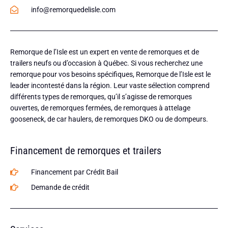
info@remorquedelisle.com
Remorque de l’Isle est un expert en vente de remorques et de
trailers neufs ou d’occasion à Québec. Si vous recherchez une
remorque pour vos besoins spécifiques, Remorque de l’Isle est le
leader incontesté dans la région. Leur vaste sélection comprend
différents types de remorques, qu’il s’agisse de remorques
ouvertes, de remorques fermées, de remorques à attelage
gooseneck, de car haulers, de remorques DKO ou de dompeurs.
Financement de remorques et trailers
Financement par Crédit Bail
Demande de crédit