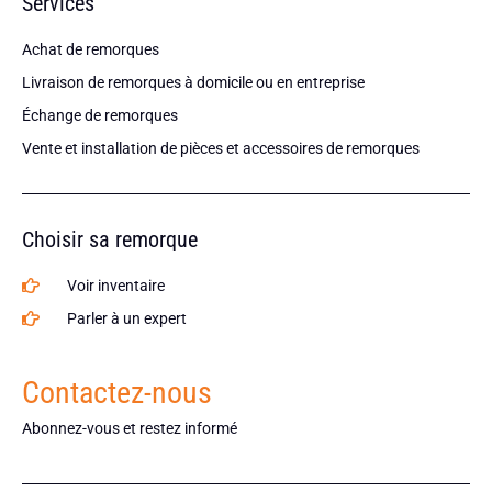
Services
Achat de remorques
Livraison de remorques à domicile ou en entreprise
Échange de remorques
Vente et installation de pièces et accessoires de remorques
Choisir sa remorque
Voir inventaire
Parler à un expert
Contactez-nous
Abonnez-vous et restez informé