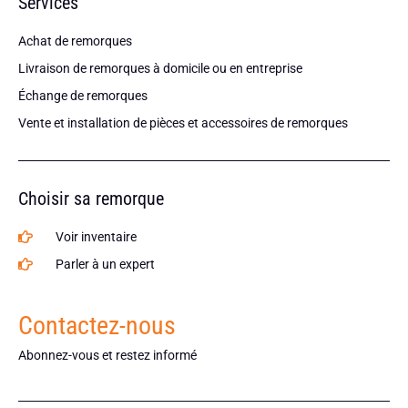
Services
Achat de remorques
Livraison de remorques à domicile ou en entreprise
Échange de remorques
Vente et installation de pièces et accessoires de remorques
Choisir sa remorque
Voir inventaire
Parler à un expert
Contactez-nous
Abonnez-vous et restez informé