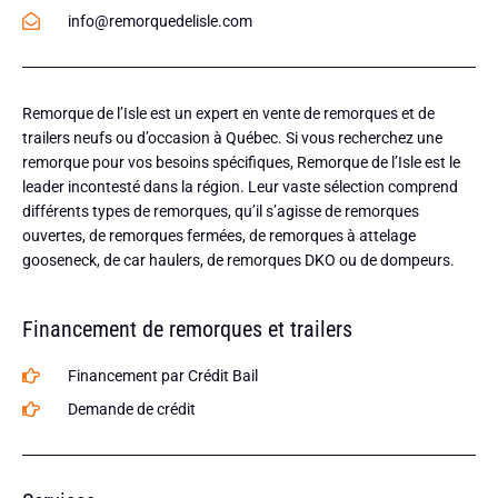
info@remorquedelisle.com
Remorque de l’Isle est un expert en vente de remorques et de
trailers neufs ou d’occasion à Québec. Si vous recherchez une
remorque pour vos besoins spécifiques, Remorque de l’Isle est le
leader incontesté dans la région. Leur vaste sélection comprend
différents types de remorques, qu’il s’agisse de remorques
ouvertes, de remorques fermées, de remorques à attelage
gooseneck, de car haulers, de remorques DKO ou de dompeurs.
Financement de remorques et trailers
Financement par Crédit Bail
Demande de crédit