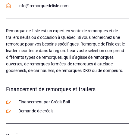
info@remorquedelisle.com
Remorque de l’Isle est un expert en vente de remorques et de
trailers neufs ou d’occasion à Québec. Si vous recherchez une
remorque pour vos besoins spécifiques, Remorque de l’Isle est le
leader incontesté dans la région. Leur vaste sélection comprend
différents types de remorques, qu’il s’agisse de remorques
ouvertes, de remorques fermées, de remorques à attelage
gooseneck, de car haulers, de remorques DKO ou de dompeurs.
Financement de remorques et trailers
Financement par Crédit Bail
Demande de crédit