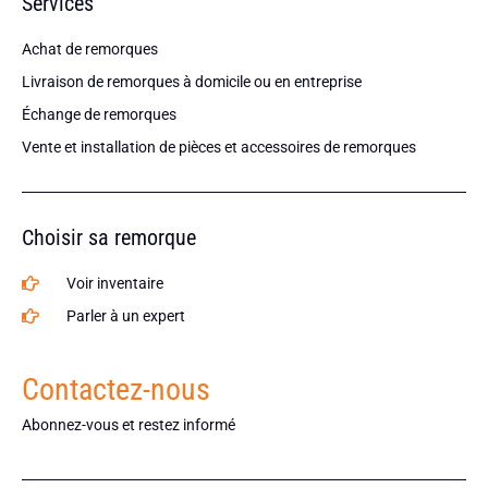
Services
Achat de remorques
Livraison de remorques à domicile ou en entreprise
Échange de remorques
Vente et installation de pièces et accessoires de remorques
Choisir sa remorque
Voir inventaire
Parler à un expert
Contactez-nous
Abonnez-vous et restez informé