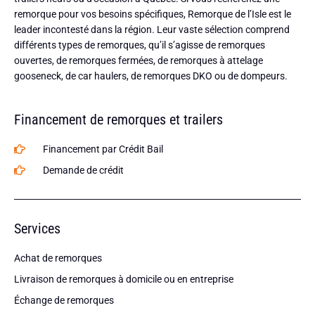
remorque pour vos besoins spécifiques, Remorque de l’Isle est le
leader incontesté dans la région. Leur vaste sélection comprend
différents types de remorques, qu’il s’agisse de remorques
ouvertes, de remorques fermées, de remorques à attelage
gooseneck, de car haulers, de remorques DKO ou de dompeurs.
Financement de remorques et trailers
Financement par Crédit Bail
Demande de crédit
Services
Achat de remorques
Livraison de remorques à domicile ou en entreprise
Échange de remorques