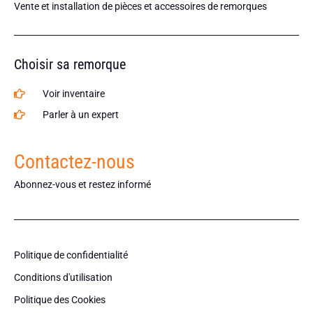
Vente et installation de pièces et accessoires de remorques
Choisir sa remorque
Voir inventaire
Parler à un expert
Contactez-nous
Abonnez-vous et restez informé
Politique de confidentialité
Conditions d'utilisation
Politique des Cookies