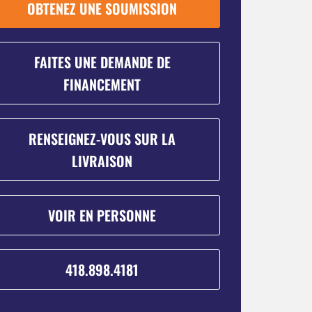
OBTENEZ UNE SOUMISSION
FAITES UNE DEMANDE DE
FINANCEMENT
RENSEIGNEZ-VOUS SUR LA
LIVRAISON
VOIR EN PERSONNE
418.898.4181