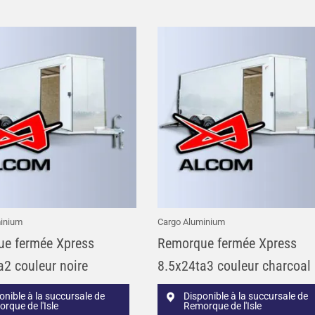
inium
Cargo Aluminium
e fermée Xpress
Remorque fermée Xpress
a2 couleur noire
8.5x24ta3 couleur charcoal
onible à la succursale de
Disponible à la succursale de
rque de l'Isle
Remorque de l'Isle