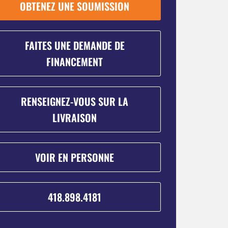
OBTENEZ UNE SOUMISSION
FAITES UNE DEMANDE DE
FINANCEMENT
RENSEIGNEZ-VOUS SUR LA
LIVRAISON
VOIR EN PERSONNE
418.898.4181