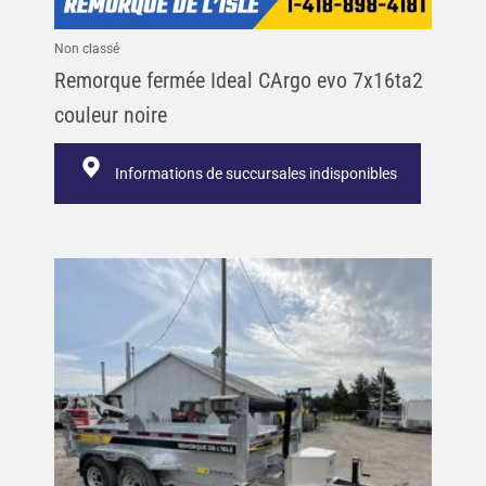
Non classé
Remorque fermée Ideal CArgo evo 7x16ta2
couleur noire
Informations de succursales indisponibles