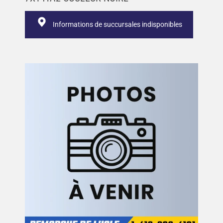
Informations de succursales indisponibles