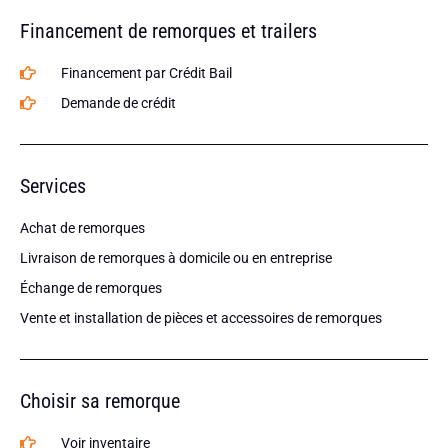
Financement de remorques et trailers
Financement par Crédit Bail
Demande de crédit
Services
Achat de remorques
Livraison de remorques à domicile ou en entreprise
Échange de remorques
Vente et installation de pièces et accessoires de remorques
Choisir sa remorque
Voir inventaire