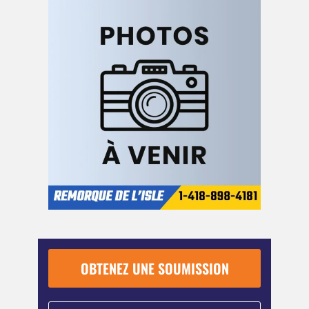
OBTENEZ UNE SOUMISSION