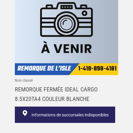
Non classé
REMORQUE FERMÉE IDEAL CARGO
8.5X20TA4 COULEUR BLANCHE
Informations de succursales indisponibles