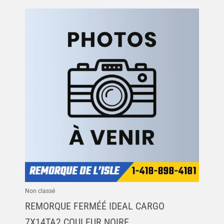
Non classé
REMORQUE FERMÉÉ IDEAL CARGO
7X14TA2 COULEUR NOIRE