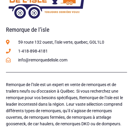
Remorque de l’isle
59 route 132 ouest, l’isle verte, quebec, G0L1L0
1-418-898-4181
info@remorquedelisle.com
Remorque de l’Isle est un expert en vente de remorques et de
trailers neufs ou d’occasion à Québec. Si vous recherchez une
remorque pour vos besoins spécifiques, Remorque de l’Isle est le
leader incontesté dans la région. Leur vaste sélection comprend
différents types de remorques, qu’il s’agisse de remorques
ouvertes, de remorques fermées, de remorques à attelage
gooseneck, de car haulers, de remorques DKO ou de dompeurs.