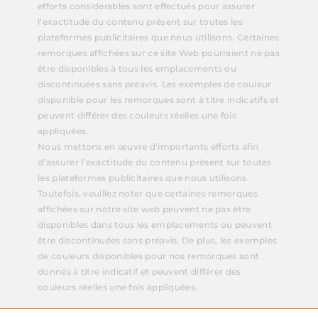
efforts considérables sont effectués pour assurer
l’exactitude du contenu présent sur toutes les
plateformes publicitaires que nous utilisons. Certaines
remorques affichées sur ce site Web pourraient ne pas
être disponibles à tous les emplacements ou
discontinuées sans préavis. Les exemples de couleur
disponible pour les remorques sont à titre indicatifs et
peuvent différer des couleurs réelles une fois
appliquées.
Nous mettons en œuvre d’importants efforts afin
d’assurer l’exactitude du contenu présent sur toutes
les plateformes publicitaires que nous utilisons.
Toutefois, veuillez noter que certaines remorques
affichées sur notre site web peuvent ne pas être
disponibles dans tous les emplacements ou peuvent
être discontinuées sans préavis. De plus, les exemples
de couleurs disponibles pour nos remorques sont
donnés à titre indicatif et peuvent différer des
couleurs réelles une fois appliquées.