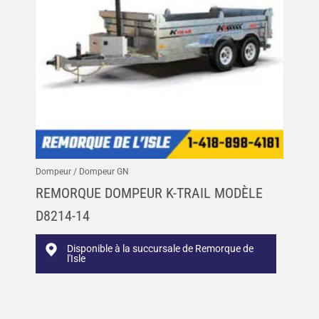
Dompeur / Dompeur GN
REMORQUE DOMPEUR K-TRAIL MODÈLE
D8214-14
Disponible à la succursale de Remorque de
l'Isle