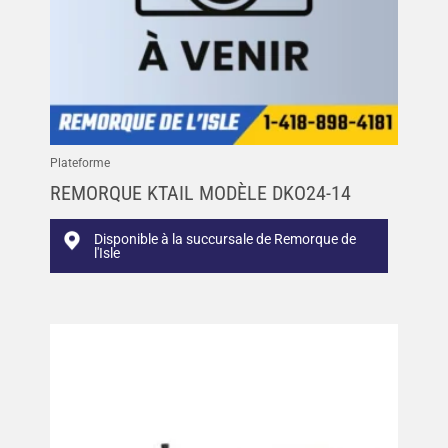
Plateforme
REMORQUE KTAIL MODÈLE DKO24-14
Disponible à la succursale de Remorque de
l'Isle