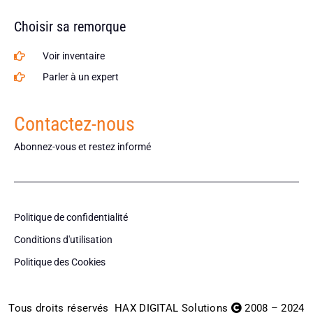
Choisir sa remorque
Voir inventaire
Parler à un expert
Contactez-nous
Abonnez-vous et restez informé
Politique de confidentialité
Conditions d'utilisation
Politique des Cookies
Tous droits réservés
HAX DIGITAL Solutions
2008 – 2024