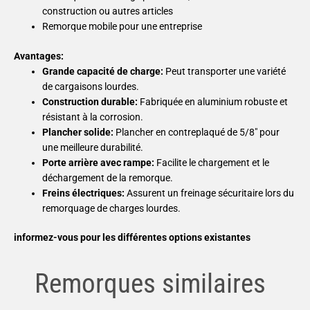
construction ou autres articles
Remorque mobile pour une entreprise
Avantages:
Grande capacité de charge:
Peut transporter une variété
de cargaisons lourdes.
Construction durable:
Fabriquée en aluminium robuste et
résistant à la corrosion.
Plancher solide:
Plancher en contreplaqué de 5/8″ pour
une meilleure durabilité.
Porte arrière avec rampe:
Facilite le chargement et le
déchargement de la remorque.
Freins électriques:
Assurent un freinage sécuritaire lors du
remorquage de charges lourdes.
informez-vous pour les différentes options existantes
Remorques similaires