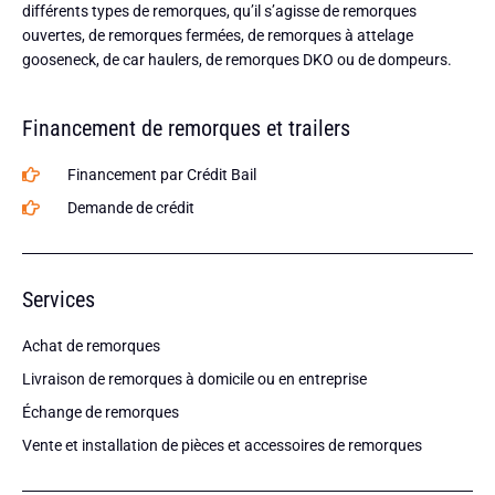
différents types de remorques, qu’il s’agisse de remorques
ouvertes, de remorques fermées, de remorques à attelage
gooseneck, de car haulers, de remorques DKO ou de dompeurs.
Financement de remorques et trailers
Financement par Crédit Bail
Demande de crédit
Services
Achat de remorques
Livraison de remorques à domicile ou en entreprise
Échange de remorques
Vente et installation de pièces et accessoires de remorques