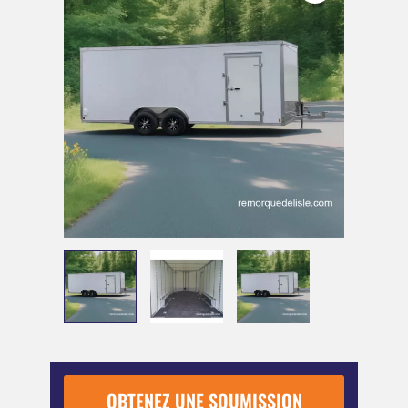
OBTENEZ UNE SOUMISSION