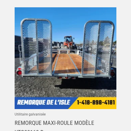
Utilitaire galvanisée
REMORQUE MAXI-ROULE MODÈLE