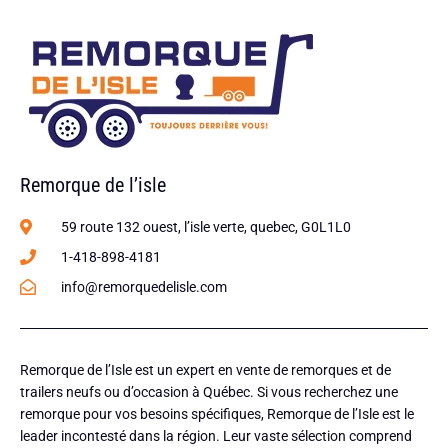
Remorque de l’isle
59 route 132 ouest, l’isle verte, quebec, G0L1L0
1-418-898-4181
info@remorquedelisle.com
Remorque de l’Isle est un expert en vente de remorques et de
trailers neufs ou d’occasion à Québec. Si vous recherchez une
remorque pour vos besoins spécifiques, Remorque de l’Isle est le
leader incontesté dans la région. Leur vaste sélection comprend