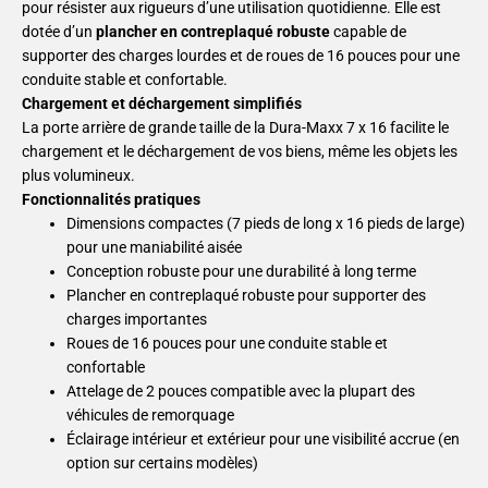
pour résister aux rigueurs d’une utilisation quotidienne. Elle est
dotée d’un
plancher en contreplaqué robuste
capable de
supporter des charges lourdes et de roues de 16 pouces pour une
conduite stable et confortable.
Chargement et déchargement simplifiés
La porte arrière de grande taille de la Dura-Maxx 7 x 16 facilite le
chargement et le déchargement de vos biens, même les objets les
plus volumineux.
Fonctionnalités pratiques
Dimensions compactes (7 pieds de long x 16 pieds de large)
pour une maniabilité aisée
Conception robuste pour une durabilité à long terme
Plancher en contreplaqué robuste pour supporter des
charges importantes
Roues de 16 pouces pour une conduite stable et
confortable
Attelage de 2 pouces compatible avec la plupart des
véhicules de remorquage
Éclairage intérieur et extérieur pour une visibilité accrue (en
option sur certains modèles)