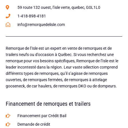
59 route 132 ouest, l’isle verte, quebec, G0L1L0
1-418-898-4181
info@remorquedelisle.com
Remorque de l’Isle est un expert en vente de remorques et de
trailers neufs ou d’occasion à Québec. Si vous recherchez une
remorque pour vos besoins spécifiques, Remorque de l’Isle est le
leader incontesté dans la région. Leur vaste sélection comprend
différents types de remorques, qu’il s’agisse de remorques
ouvertes, de remorques fermées, de remorques à attelage
gooseneck, de car haulers, de remorques DKO ou de dompeurs.
Financement de remorques et trailers
Financement par Crédit Bail
Demande de crédit