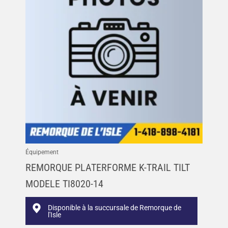
Équipement
REMORQUE PLATERFORME K-TRAIL TILT
MODELE TI8020-14
Disponible à la succursale de Remorque de
l'Isle