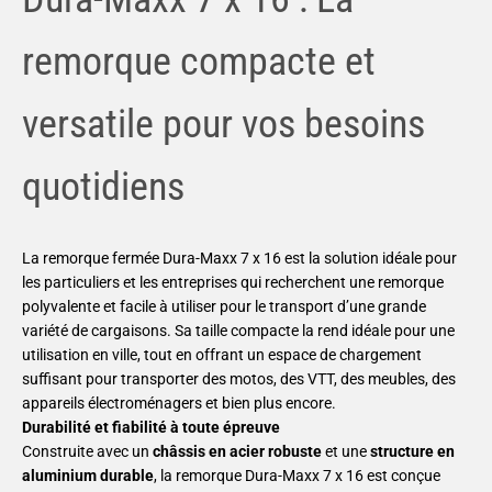
remorque compacte et
versatile pour vos besoins
quotidiens
La remorque fermée Dura-Maxx 7 x 16 est la solution idéale pour
les particuliers et les entreprises qui recherchent une remorque
polyvalente et facile à utiliser pour le transport d’une grande
variété de cargaisons. Sa taille compacte la rend idéale pour une
utilisation en ville, tout en offrant un espace de chargement
suffisant pour transporter des motos, des VTT, des meubles, des
appareils électroménagers et bien plus encore.
Durabilité et fiabilité à toute épreuve
Construite avec un
châssis en acier robuste
et une
structure en
aluminium durable
, la remorque Dura-Maxx 7 x 16 est conçue