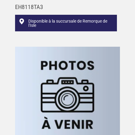
EH8118TA3
Disponible à la succursale de Remorque de
l'Isle