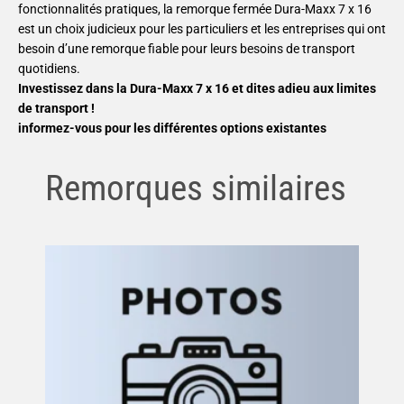
fonctionnalités pratiques, la remorque fermée Dura-Maxx 7 x 16
est un choix judicieux pour les particuliers et les entreprises qui ont
besoin d’une remorque fiable pour leurs besoins de transport
quotidiens.
Investissez dans la Dura-Maxx 7 x 16 et dites adieu aux limites
de transport !
informez-vous pour les différentes options existantes
Remorques similaires