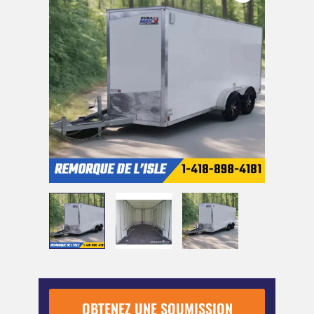
OBTENEZ UNE SOUMISSION