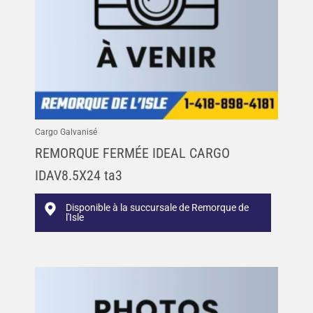
Cargo Galvanisé
REMORQUE FERMÉE IDEAL CARGO
IDAV8.5X24 ta3
Disponible à la succursale de Remorque de
l'Isle