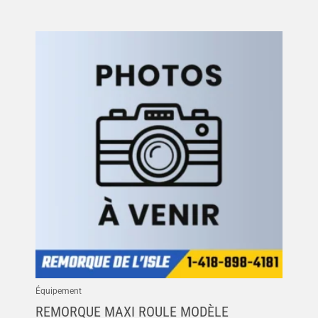
Équipement
REMORQUE MAXI ROULE MODÈLE