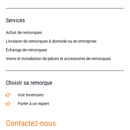
Services
Achat de remorques
Livraison de remorques à domicile ou en entreprise
Échange de remorques
Vente et installation de pièces et accessoires de remorques
Choisir sa remorque
Voir inventaire
Parler à un expert
Contactez-nous