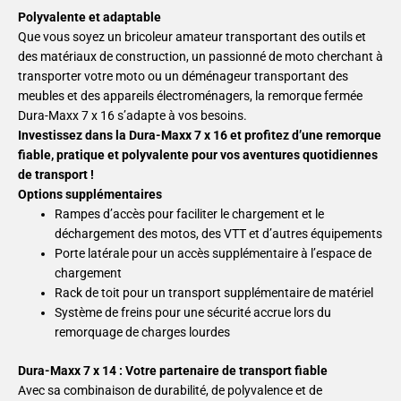
Polyvalente et adaptable
Que vous soyez un bricoleur amateur transportant des outils et
des matériaux de construction, un passionné de moto cherchant à
transporter votre moto ou un déménageur transportant des
meubles et des appareils électroménagers, la remorque fermée
Dura-Maxx 7 x 16 s’adapte à vos besoins.
Investissez dans la Dura-Maxx 7 x 16 et profitez d’une remorque
fiable, pratique et polyvalente pour vos aventures quotidiennes
de transport !
Options supplémentaires
Rampes d’accès pour faciliter le chargement et le
déchargement des motos, des VTT et d’autres équipements
Porte latérale pour un accès supplémentaire à l’espace de
chargement
Rack de toit pour un transport supplémentaire de matériel
Système de freins pour une sécurité accrue lors du
remorquage de charges lourdes
Dura-Maxx 7 x 14 : Votre partenaire de transport fiable
Avec sa combinaison de durabilité, de polyvalence et de