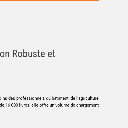
on Robuste et
ns des professionnels du bâtiment, de l’agriculture
de 16 000 livres, elle offre un volume de chargement