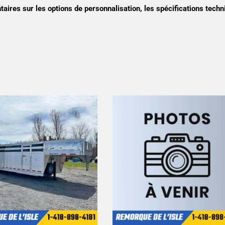
ires sur les options de personnalisation, les spécifications techni