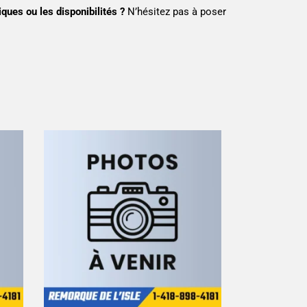
ques ou les disponibilités ?
N’hésitez pas à poser