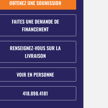
OBTENEZ UNE SOUMISSION
FAITES UNE DEMANDE DE
FINANCEMENT
RENSEIGNEZ-VOUS SUR LA
LIVRAISON
VOIR EN PERSONNE
418.898.4181