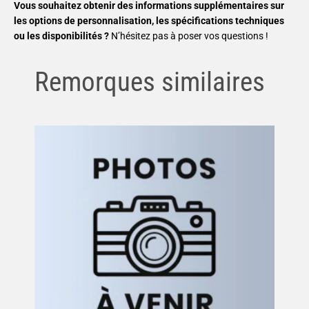
Vous souhaitez obtenir des informations supplémentaires sur
les options de personnalisation, les spécifications techniques
ou les disponibilités ?
N’hésitez pas à poser vos questions !
Remorques similaires