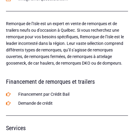
Remorque de l’Isle est un expert en vente de remorques et de
trailers neufs ou d’occasion à Québec. Si vous recherchez une
remorque pour vos besoins spécifiques, Remorque de l’Isle est le
leader incontesté dans la région. Leur vaste sélection comprend
différents types de remorques, qu’il s’agisse de remorques
ouvertes, de remorques fermées, de remorques à attelage
gooseneck, de car haulers, de remorques DKO ou de dompeurs.
Financement de remorques et trailers
Financement par Crédit Bail
Demande de crédit
Services