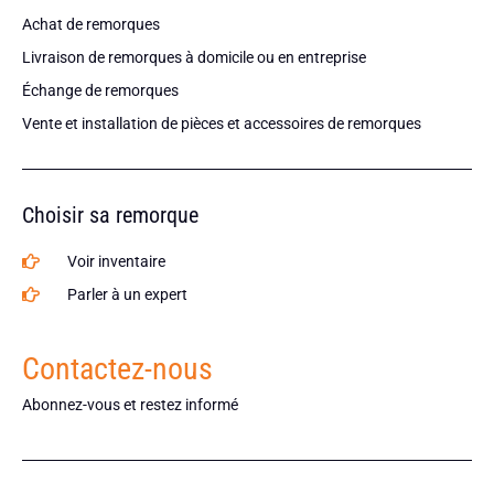
Achat de remorques
Livraison de remorques à domicile ou en entreprise
Échange de remorques
Vente et installation de pièces et accessoires de remorques
Choisir sa remorque
Voir inventaire
Parler à un expert
Contactez-nous
Abonnez-vous et restez informé