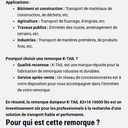
Applications :
Bâtiment et construction :
Transport de matériaux de
construction, de déchets, etc.
Agriculture :
Transport de fourrage, d’engrais, etc.
Travaux publics :
Entretien des routes, aménagement de
terrains, etc.
Industries :
Transport de matières premières, de produits
finis, etc.
Pourquoi choisir une remorque K-TAIL ?
Qualité reconnue :
K-TAIL est une marque réputée pour la
fabrication de remorques robustes et durables.
Service après-vente :
Un réseau de concessionnaires est à
votre disposition pour vous accompagner dans l’entretien
de votre remorque.
En résumé, la remorque dumpeur K-TAIL 82×16 16000 lbs est un
investissement sûr pour les professionnels à la recherche d’une
solution de transport fiable et performante.
Pour qui est cette remorque ?