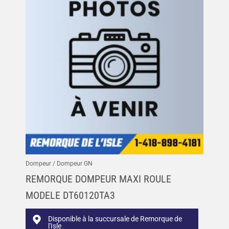
Dompeur / Dompeur GN
REMORQUE DOMPEUR MAXI ROULE
MODELE DT60120TA3
Disponible à la succursale de Remorque de
l'Isle