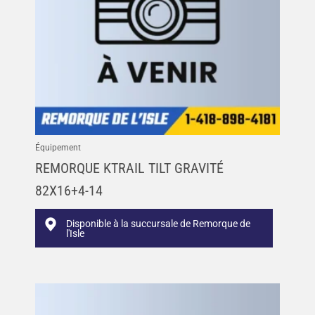
Équipement
REMORQUE KTRAIL TILT GRAVITÉ
82X16+4-14
Disponible à la succursale de Remorque de
l'Isle