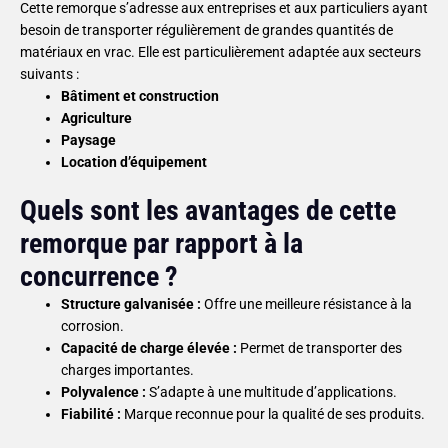
Cette remorque s’adresse aux entreprises et aux particuliers ayant
besoin de transporter régulièrement de grandes quantités de
matériaux en vrac. Elle est particulièrement adaptée aux secteurs
suivants :
Bâtiment et construction
Agriculture
Paysage
Location d’équipement
Quels sont les avantages de cette
remorque par rapport à la
concurrence ?
Structure galvanisée :
Offre une meilleure résistance à la
corrosion.
Capacité de charge élevée :
Permet de transporter des
charges importantes.
Polyvalence :
S’adapte à une multitude d’applications.
Fiabilité :
Marque reconnue pour la qualité de ses produits.