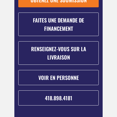
OBTENEZ UNE SOUMISSION
FAITES UNE DEMANDE DE
FINANCEMENT
RENSEIGNEZ-VOUS SUR LA
LIVRAISON
VOIR EN PERSONNE
418.898.4181