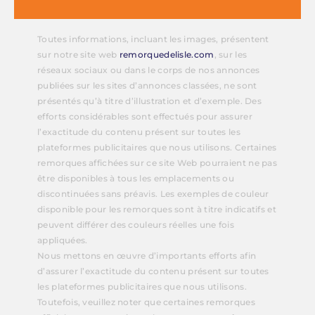
Toutes informations, incluant les images, présentent
sur notre site web
remorquedelisle.com
, sur les
réseaux sociaux ou dans le corps de nos annonces
publiées sur les sites d’annonces classées, ne sont
présentés qu’à titre d’illustration et d’exemple. Des
efforts considérables sont effectués pour assurer
l’exactitude du contenu présent sur toutes les
plateformes publicitaires que nous utilisons. Certaines
remorques affichées sur ce site Web pourraient ne pas
être disponibles à tous les emplacements ou
discontinuées sans préavis. Les exemples de couleur
disponible pour les remorques sont à titre indicatifs et
peuvent différer des couleurs réelles une fois
appliquées.
Nous mettons en œuvre d’importants efforts afin
d’assurer l’exactitude du contenu présent sur toutes
les plateformes publicitaires que nous utilisons.
Toutefois, veuillez noter que certaines remorques