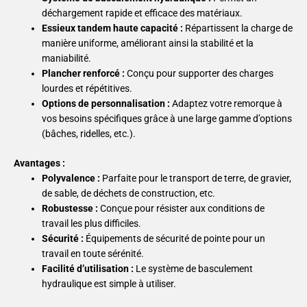
déchargement rapide et efficace des matériaux.
Essieux tandem haute capacité :
Répartissent la charge de
manière uniforme, améliorant ainsi la stabilité et la
maniabilité.
Plancher renforcé :
Conçu pour supporter des charges
lourdes et répétitives.
Options de personnalisation :
Adaptez votre remorque à
vos besoins spécifiques grâce à une large gamme d’options
(bâches, ridelles, etc.).
Avantages :
Polyvalence :
Parfaite pour le transport de terre, de gravier,
de sable, de déchets de construction, etc.
Robustesse :
Conçue pour résister aux conditions de
travail les plus difficiles.
Sécurité :
Équipements de sécurité de pointe pour un
travail en toute sérénité.
Facilité d’utilisation :
Le système de basculement
hydraulique est simple à utiliser.