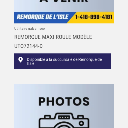
Utilitaire galvanisée
REMORQUE MAXI ROULE MODÈLE
UTO72144-D
Disponible à la succursale de Remorque de
l'Isle