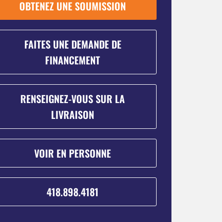
OBTENEZ UNE SOUMISSION
FAITES UNE DEMANDE DE
FINANCEMENT
RENSEIGNEZ-VOUS SUR LA
LIVRAISON
VOIR EN PERSONNE
418.898.4181