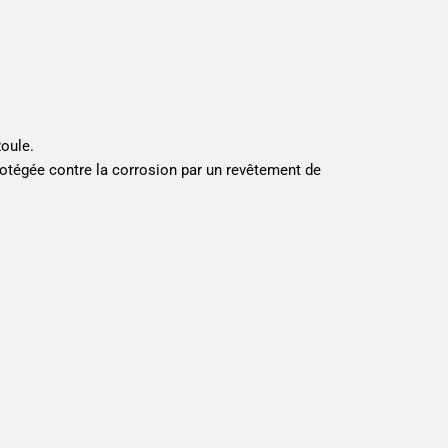
oule.
rotégée contre la corrosion par un revêtement de