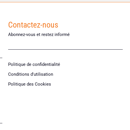
Contactez-nous
Abonnez-vous et restez informé
Politique de confidentialité
Conditions d'utilisation
Politique des Cookies