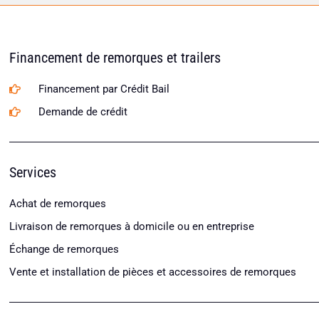
Financement de remorques et trailers
Financement par Crédit Bail
Demande de crédit
Services
Achat de remorques
Livraison de remorques à domicile ou en entreprise
Échange de remorques
Vente et installation de pièces et accessoires de remorques