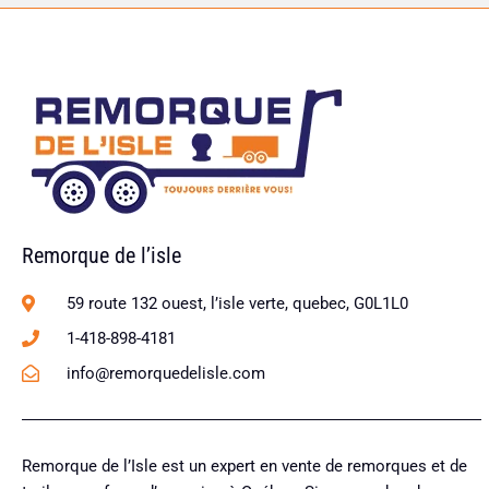
Remorque de l’isle
59 route 132 ouest, l’isle verte, quebec, G0L1L0
1-418-898-4181
info@remorquedelisle.com
Remorque de l’Isle est un expert en vente de remorques et de