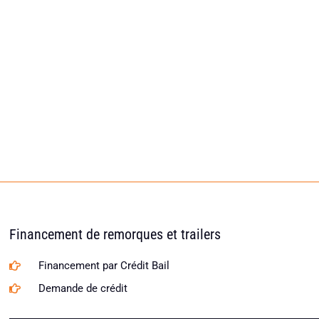
Financement de remorques et trailers
Financement par Crédit Bail
Demande de crédit