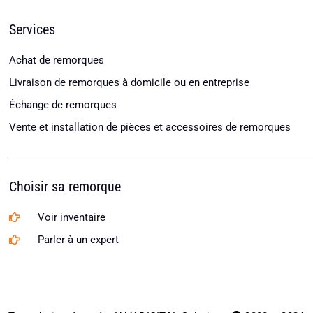
Services
Achat de remorques
Livraison de remorques à domicile ou en entreprise
Échange de remorques
Vente et installation de pièces et accessoires de remorques
Choisir sa remorque
Voir inventaire
Parler à un expert