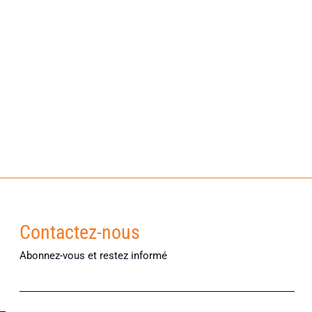
Contactez-nous
Abonnez-vous et restez informé