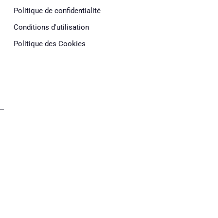
Politique de confidentialité
Conditions d'utilisation
Politique des Cookies