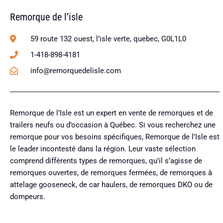
Remorque de l’isle
59 route 132 ouest, l’isle verte, quebec, G0L1L0
1-418-898-4181
info@remorquedelisle.com
Remorque de l’Isle est un expert en vente de remorques et de
trailers neufs ou d’occasion à Québec. Si vous recherchez une
remorque pour vos besoins spécifiques, Remorque de l’Isle est
le leader incontesté dans la région. Leur vaste sélection
comprend différents types de remorques, qu’il s’agisse de
remorques ouvertes, de remorques fermées, de remorques à
attelage gooseneck, de car haulers, de remorques DKO ou de
dompeurs.