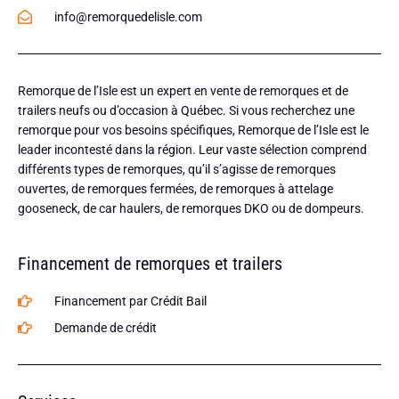
info@remorquedelisle.com
Remorque de l’Isle est un expert en vente de remorques et de
trailers neufs ou d’occasion à Québec. Si vous recherchez une
remorque pour vos besoins spécifiques, Remorque de l’Isle est le
leader incontesté dans la région. Leur vaste sélection comprend
différents types de remorques, qu’il s’agisse de remorques
ouvertes, de remorques fermées, de remorques à attelage
gooseneck, de car haulers, de remorques DKO ou de dompeurs.
Financement de remorques et trailers
Financement par Crédit Bail
Demande de crédit