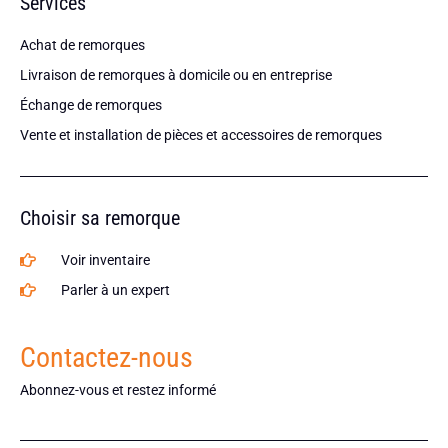
Services
Achat de remorques
Livraison de remorques à domicile ou en entreprise
Échange de remorques
Vente et installation de pièces et accessoires de remorques
Choisir sa remorque
Voir inventaire
Parler à un expert
Contactez-nous
Abonnez-vous et restez informé