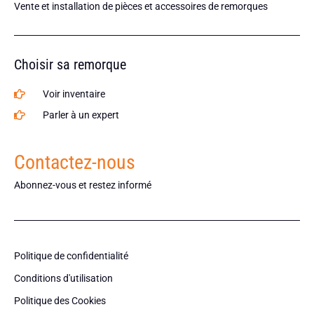
Vente et installation de pièces et accessoires de remorques
Choisir sa remorque
Voir inventaire
Parler à un expert
Contactez-nous
Abonnez-vous et restez informé
Politique de confidentialité
Conditions d'utilisation
Politique des Cookies