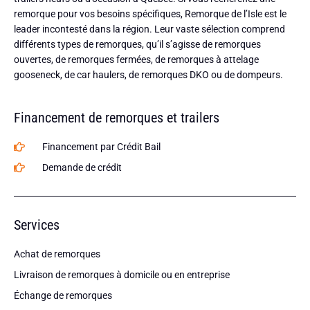
remorque pour vos besoins spécifiques, Remorque de l’Isle est le
leader incontesté dans la région. Leur vaste sélection comprend
différents types de remorques, qu’il s’agisse de remorques
ouvertes, de remorques fermées, de remorques à attelage
gooseneck, de car haulers, de remorques DKO ou de dompeurs.
Financement de remorques et trailers
Financement par Crédit Bail
Demande de crédit
Services
Achat de remorques
Livraison de remorques à domicile ou en entreprise
Échange de remorques