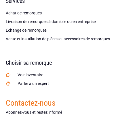
Services
Achat de remorques
Livraison de remorques à domicile ou en entreprise
Échange de remorques
Vente et installation de pièces et accessoires de remorques
Choisir sa remorque
Voir inventaire
Parler à un expert
Contactez-nous
Abonnez-vous et restez informé