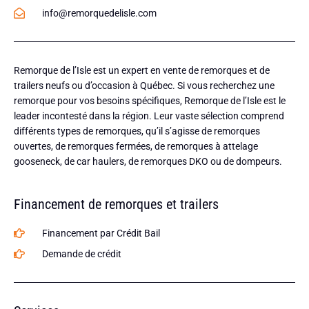
info@remorquedelisle.com
Remorque de l’Isle est un expert en vente de remorques et de
trailers neufs ou d’occasion à Québec. Si vous recherchez une
remorque pour vos besoins spécifiques, Remorque de l’Isle est le
leader incontesté dans la région. Leur vaste sélection comprend
différents types de remorques, qu’il s’agisse de remorques
ouvertes, de remorques fermées, de remorques à attelage
gooseneck, de car haulers, de remorques DKO ou de dompeurs.
Financement de remorques et trailers
Financement par Crédit Bail
Demande de crédit