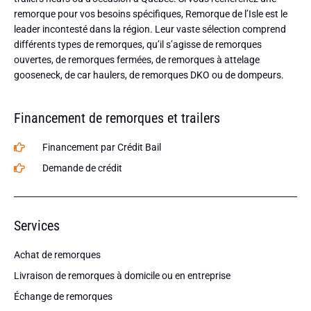
remorque pour vos besoins spécifiques, Remorque de l’Isle est le
leader incontesté dans la région. Leur vaste sélection comprend
différents types de remorques, qu’il s’agisse de remorques
ouvertes, de remorques fermées, de remorques à attelage
gooseneck, de car haulers, de remorques DKO ou de dompeurs.
Financement de remorques et trailers
Financement par Crédit Bail
Demande de crédit
Services
Achat de remorques
Livraison de remorques à domicile ou en entreprise
Échange de remorques