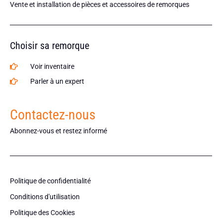
Vente et installation de pièces et accessoires de remorques
Choisir sa remorque
Voir inventaire
Parler à un expert
Contactez-nous
Abonnez-vous et restez informé
Politique de confidentialité
Conditions d'utilisation
Politique des Cookies