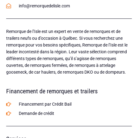
info@remorquedelisle.com
Remorque de l’Isle est un expert en vente de remorques et de
trailers neufs ou d’occasion à Québec. Si vous recherchez une
remorque pour vos besoins spécifiques, Remorque de l’Isle est le
leader incontesté dans la région. Leur vaste sélection comprend
différents types de remorques, qu’il s’agisse de remorques
ouvertes, de remorques fermées, de remorques à attelage
gooseneck, de car haulers, de remorques DKO ou de dompeurs.
Financement de remorques et trailers
Financement par Crédit Bail
Demande de crédit