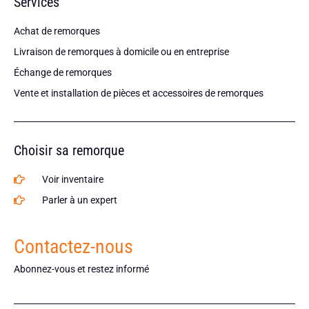
Services
Achat de remorques
Livraison de remorques à domicile ou en entreprise
Échange de remorques
Vente et installation de pièces et accessoires de remorques
Choisir sa remorque
Voir inventaire
Parler à un expert
Contactez-nous
Abonnez-vous et restez informé