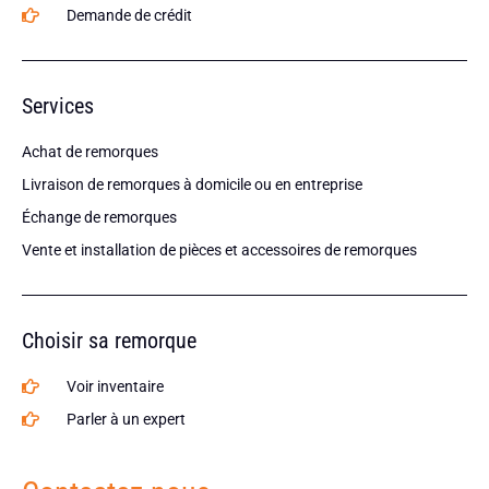
Demande de crédit
Services
Achat de remorques
Livraison de remorques à domicile ou en entreprise
Échange de remorques
Vente et installation de pièces et accessoires de remorques
Choisir sa remorque
Voir inventaire
Parler à un expert