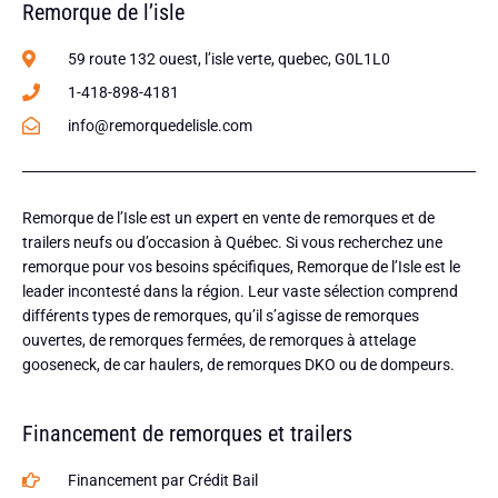
Remorque de l’isle
59 route 132 ouest, l’isle verte, quebec, G0L1L0
1-418-898-4181
info@remorquedelisle.com
Remorque de l’Isle est un expert en vente de remorques et de
trailers neufs ou d’occasion à Québec. Si vous recherchez une
remorque pour vos besoins spécifiques, Remorque de l’Isle est le
leader incontesté dans la région. Leur vaste sélection comprend
différents types de remorques, qu’il s’agisse de remorques
ouvertes, de remorques fermées, de remorques à attelage
gooseneck, de car haulers, de remorques DKO ou de dompeurs.
Financement de remorques et trailers
Financement par Crédit Bail