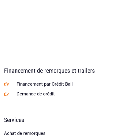
Financement de remorques et trailers
Financement par Crédit Bail
Demande de crédit
Services
Achat de remorques