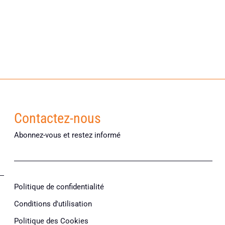
Contactez-nous
Abonnez-vous et restez informé
Politique de confidentialité
Conditions d'utilisation
Politique des Cookies