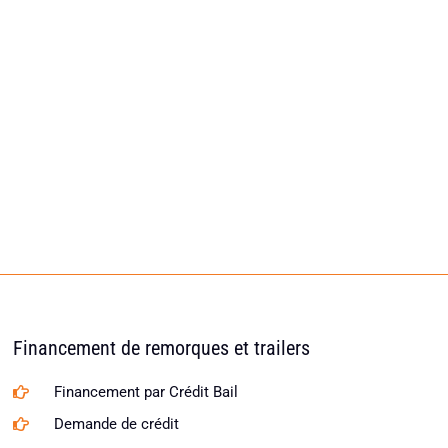
Financement de remorques et trailers
Financement par Crédit Bail
Demande de crédit