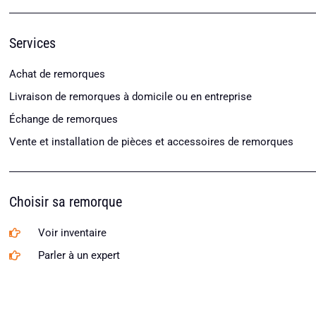
Services
Achat de remorques
Livraison de remorques à domicile ou en entreprise
Échange de remorques
Vente et installation de pièces et accessoires de remorques
Choisir sa remorque
Voir inventaire
Parler à un expert