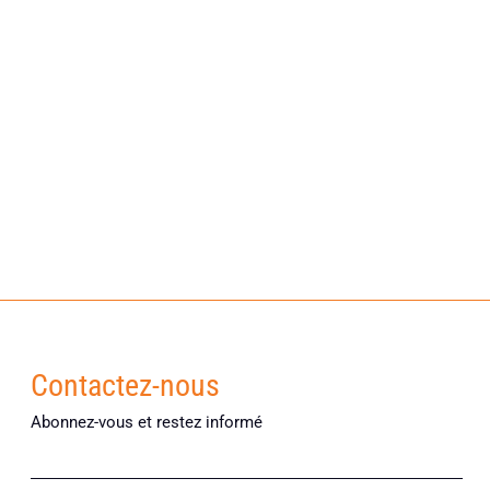
Contactez-nous
Abonnez-vous et restez informé