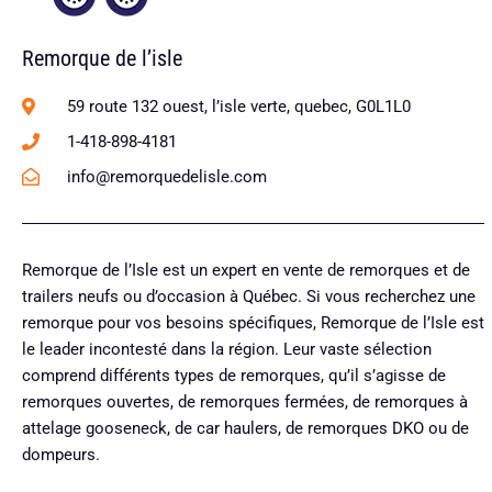
Remorque de l’isle
59 route 132 ouest, l’isle verte, quebec, G0L1L0
1-418-898-4181
info@remorquedelisle.com
Remorque de l’Isle est un expert en vente de remorques et de
trailers neufs ou d’occasion à Québec. Si vous recherchez une
remorque pour vos besoins spécifiques, Remorque de l’Isle est
le leader incontesté dans la région. Leur vaste sélection
comprend différents types de remorques, qu’il s’agisse de
remorques ouvertes, de remorques fermées, de remorques à
attelage gooseneck, de car haulers, de remorques DKO ou de
dompeurs.