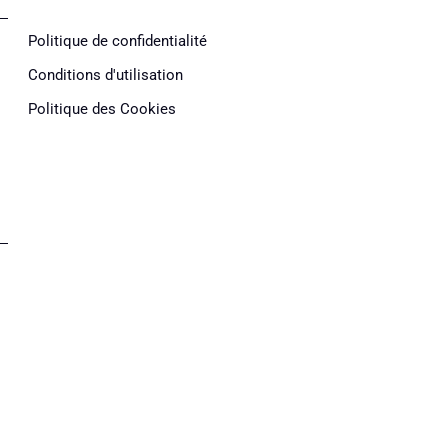
Politique de confidentialité
Conditions d'utilisation
Politique des Cookies