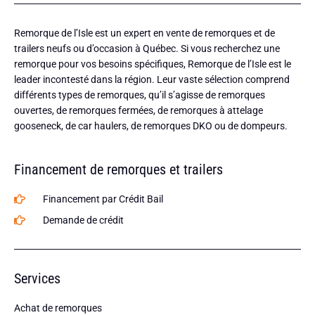
Remorque de l’Isle est un expert en vente de remorques et de
trailers neufs ou d’occasion à Québec. Si vous recherchez une
remorque pour vos besoins spécifiques, Remorque de l’Isle est le
leader incontesté dans la région. Leur vaste sélection comprend
différents types de remorques, qu’il s’agisse de remorques
ouvertes, de remorques fermées, de remorques à attelage
gooseneck, de car haulers, de remorques DKO ou de dompeurs.
Financement de remorques et trailers
Financement par Crédit Bail
Demande de crédit
Services
Achat de remorques