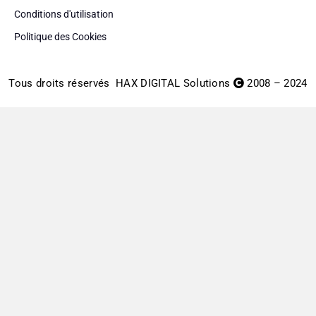
Conditions d'utilisation
Politique des Cookies
Tous droits réservés
HAX DIGITAL Solutions
2008 – 2024