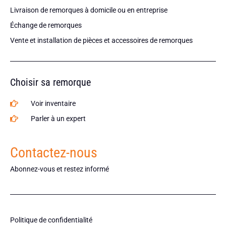
Livraison de remorques à domicile ou en entreprise
Échange de remorques
Vente et installation de pièces et accessoires de remorques
Choisir sa remorque
Voir inventaire
Parler à un expert
Contactez-nous
Abonnez-vous et restez informé
Politique de confidentialité