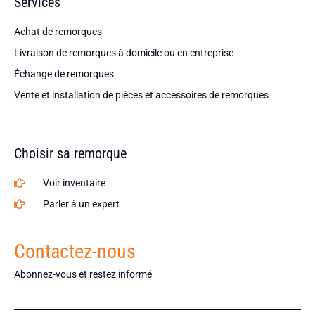
Services
Achat de remorques
Livraison de remorques à domicile ou en entreprise
Échange de remorques
Vente et installation de pièces et accessoires de remorques
Choisir sa remorque
Voir inventaire
Parler à un expert
Contactez-nous
Abonnez-vous et restez informé