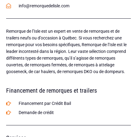
info@remorquedelisle.com
Remorque de l’Isle est un expert en vente de remorques et de
trailers neufs ou d’occasion à Québec. Si vous recherchez une
remorque pour vos besoins spécifiques, Remorque de l’Isle est le
leader incontesté dans la région. Leur vaste sélection comprend
différents types de remorques, qu’il s’agisse de remorques
ouvertes, de remorques fermées, de remorques à attelage
gooseneck, de car haulers, de remorques DKO ou de dompeurs.
Financement de remorques et trailers
Financement par Crédit Bail
Demande de crédit